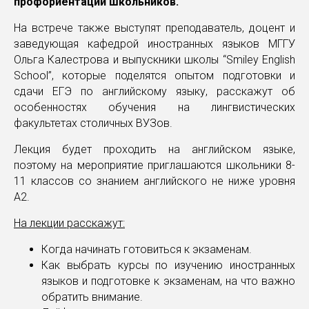
профориентации школьников.
На встрече также выступят преподаватель, доцент и
заведующая кафедрой иностранных языков МГГУ
Ольга Калестрова и выпускники школы “Smiley English
School”, которые поделятся опытом подготовки и
сдачи ЕГЭ по английскому языку, расскажут об
особенностях обучения на лингвистических
факультетах столичных ВУЗов.
Лекция будет проходить на английском языке,
поэтому на мероприятие приглашаются школьники 8-
11 классов со знанием английского не ниже уровня
А2.
На лекции расскажут:
Когда начинать готовиться к экзаменам.
Как выбрать курсы по изучению иностранных
языков и подготовке к экзаменам, на что важно
обратить внимание.