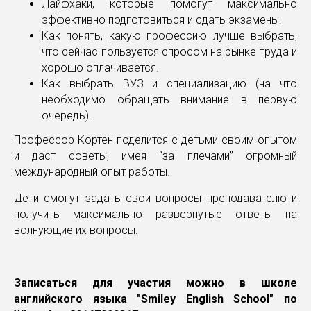
Лайфхаки, которые помогут максимально
эффективно подготовиться и сдать экзамены.
Как понять, какую профессию лучше выбрать,
что сейчас пользуется спросом на рынке труда и
хорошо оплачивается.
Как выбрать ВУЗ и специализацию (на что
необходимо обращать внимание в первую
очередь).
Профессор Кортен поделится с детьми своим опытом
и даст советы, имея “за плечами” огромный
международный опыт работы.
Дети смогут задать свои вопросы преподавателю и
получить максимально развернутые ответы на
волнующие их вопросы.
Записаться для участия можно в школе
английского языка "Smiley English School" по