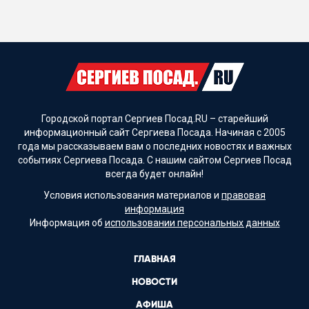
Городской портал Сергиев Посад.RU – старейший
информационный сайт Сергиева Посада. Начиная с 2005
года мы рассказываем вам о последних новостях и важных
событиях Сергиева Посада. С нашим сайтом Сергиев Посад
всегда будет онлайн!
Условия использования материалов и
правовая
информация
Информация об
использовании персональных данных
ГЛАВНАЯ
НОВОСТИ
АФИША