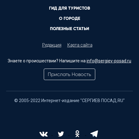
ГИД ДЛЯ ТУРИСТОВ
О ГОРОДЕ
ПОЛЕЗНЫЕ СТАТЬИ
Редакция
Карта сайта
Знаете о происшествии? Напишите на
info@sergiev-posad.ru
Прислать Новость
© 2005-2022 Интернет-издание "СЕРГИЕВ ПОСАД.RU"