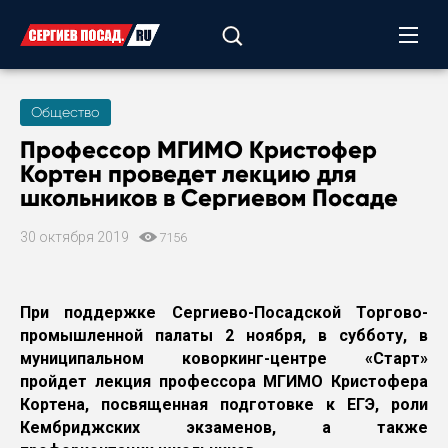
Общество
Профессор МГИМО Кристофер
Кортен проведет лекцию для
школьников в Сергиевом Посаде
30 октября 2019
7156
При поддержке Сергиево-Посадской Торгово-
промышленной палаты 2 ноября, в субботу, в
муниципальном коворкинг-центре «Старт»
пройдет лекция профессора МГИМО Кристофера
Кортена, посвященная подготовке к ЕГЭ, роли
Кембриджских экзаменов, а также