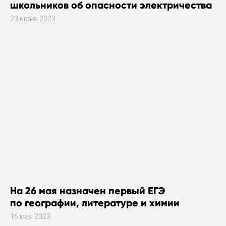
школьников об опасности электричества
23 июня 2023
На 26 мая назначен первый ЕГЭ
по географии, литературе и химии
16 мая 2023