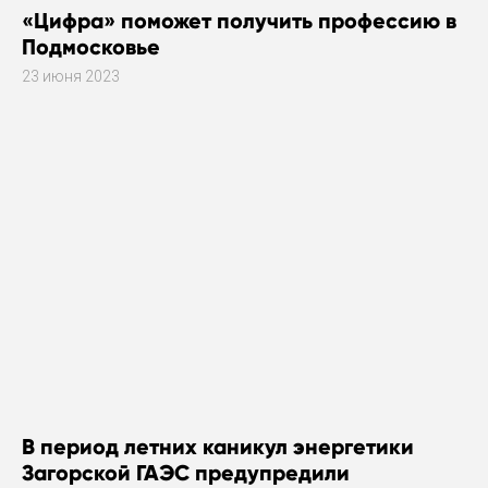
«Цифра» поможет получить профессию в
Подмосковье
23 июня 2023
В период летних каникул энергетики
Загорской ГАЭС предупредили