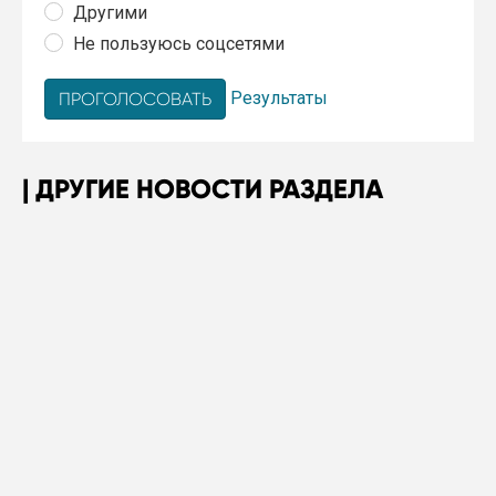
Другими
Не пользуюсь соцсетями
Результаты
ДРУГИЕ НОВОСТИ РАЗДЕЛА