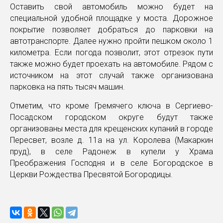
Оставить свой автомобиль можно будет на
специальной удобной площадке у моста. Дорожное
покрытие позволяет добраться до парковки на
автотранспорте. Далее нужно пройти пешком около 1
километра. Если погода позволит, этот отрезок пути
также можно будет проехать на автомобиле. Рядом с
источником на этот случай также организована
парковка на пять тысяч машин.
Отметим, что кроме Гремячего ключа в Сергиево-
Посадском городском округе будут также
организованы места для крещенских купаний в городе
Пересвет, возле д. 11а на ул. Королева (Макаркин
пруд), в селе Радонеж в купели у Храма
Преображения Господня и в селе Богородское в
Церкви Рождества Пресвятой Богородицы.