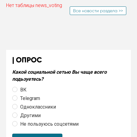
Нет таблицы news_voting
Все новости раздела >>
ОПРОС
Какой социальной сетью Вы чаще всего
подьзуетесь?
ВК
Telegram
Одноклассники
Другими
Не пользуюсь соцсетями