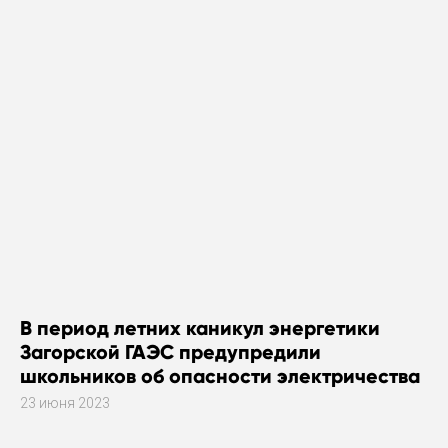
В период летних каникул энергетики
Загорской ГАЭС предупредили
школьников об опасности электричества
23 июня 2023