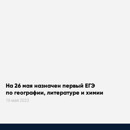
На 26 мая назначен первый ЕГЭ
по географии, литературе и химии
16 мая 2023