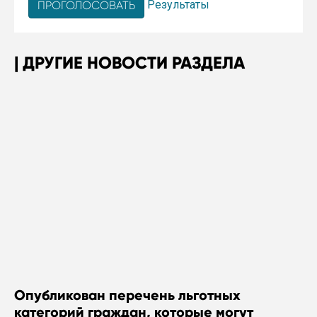
Результаты
ДРУГИЕ НОВОСТИ РАЗДЕЛА
Опубликован перечень льготных
категорий граждан, которые могут