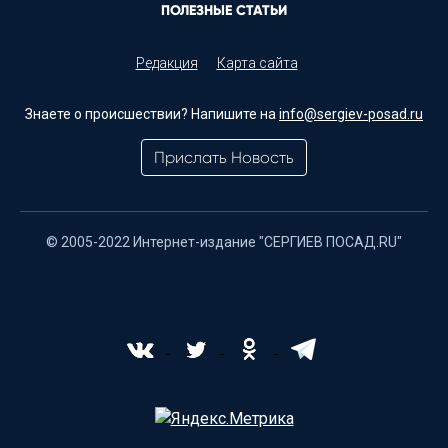
ПОЛЕЗНЫЕ СТАТЬИ
Редакция
Карта сайта
Знаете о происшествии? Напишите на
info@sergiev-posad.ru
Прислать Новость
© 2005-2022 Интернет-издание "СЕРГИЕВ ПОСАД.RU"