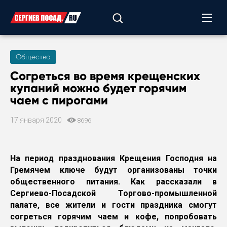
Общество
Согреться во время крещенских
купаний можно будет горячим
чаем с пирогами
17 января 2020
8696
На период празднования Крещения Господня на
Гремячем ключе будут организованы точки
общественного питания. Как рассказали в
Сергиево-Посадской Торгово-промышленной
палате, все жители и гости праздника смогут
согреться горячим чаем и кофе, попробовать