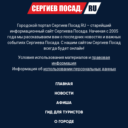
Городской портал Сергиев Посад.RU – старейший
информационный сайт Сергиева Посада. Начиная с 2005
года мы рассказываем вам о последних новостях и важных
событиях Сергиева Посада. С нашим сайтом Сергиев Посад
всегда будет онлайн!
Условия использования материалов и
правовая
информация
Информация об
использовании персональных данных
ГЛАВНАЯ
НОВОСТИ
АФИША
ГИД ДЛЯ ТУРИСТОВ
О ГОРОДЕ