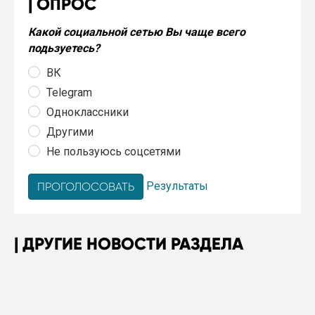
ОПРОС
Какой социальной сетью Вы чаще всего
подьзуетесь?
ВК
Telegram
Одноклассники
Другими
Не пользуюсь соцсетями
Результаты
ДРУГИЕ НОВОСТИ РАЗДЕЛА