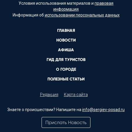
Условия использования материалов и
правовая
информация
Информация об
использовании персональных данных
ГЛАВНАЯ
НОВОСТИ
АФИША
ГИД ДЛЯ ТУРИСТОВ
О ГОРОДЕ
ПОЛЕЗНЫЕ СТАТЬИ
Редакция
Карта сайта
Знаете о происшествии? Напишите на
info@sergiev-posad.ru
Прислать Новость