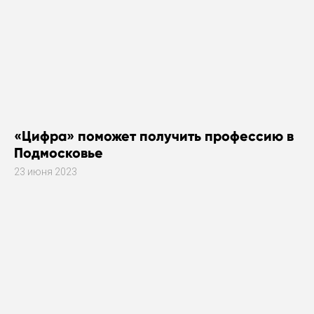
«Цифра» поможет получить профессию в
Подмосковье
23 июня 2023