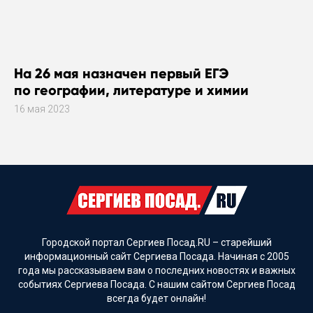
На 26 мая назначен первый ЕГЭ
по географии, литературе и химии
16 мая 2023
Городской портал Сергиев Посад.RU – старейший
информационный сайт Сергиева Посада. Начиная с 2005
года мы рассказываем вам о последних новостях и важных
событиях Сергиева Посада. С нашим сайтом Сергиев Посад
всегда будет онлайн!