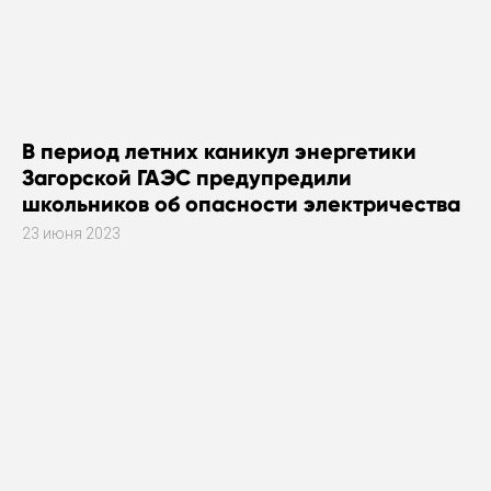
В период летних каникул энергетики
Загорской ГАЭС предупредили
школьников об опасности электричества
23 июня 2023