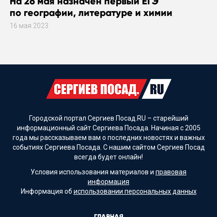
На 26 мая назначен первый ЕГЭ
по географии, литературе и химии
16 мая 2023
Городской портал Сергиев Посад.RU – старейший
информационный сайт Сергиева Посада. Начиная с 2005
года мы рассказываем вам о последних новостях и важных
событиях Сергиева Посада. С нашим сайтом Сергиев Посад
всегда будет онлайн!
Условия использования материалов и
правовая
информация
Информация об
использовании персональных данных
ГЛАВНАЯ