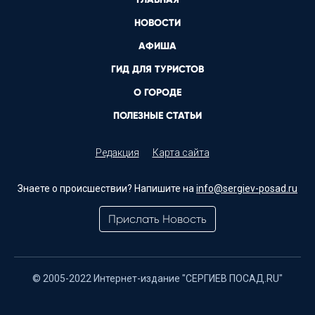
НОВОСТИ
АФИША
ГИД ДЛЯ ТУРИСТОВ
О ГОРОДЕ
ПОЛЕЗНЫЕ СТАТЬИ
Редакция
Карта сайта
Знаете о происшествии? Напишите на
info@sergiev-posad.ru
Прислать Новость
© 2005-2022 Интернет-издание "СЕРГИЕВ ПОСАД.RU"