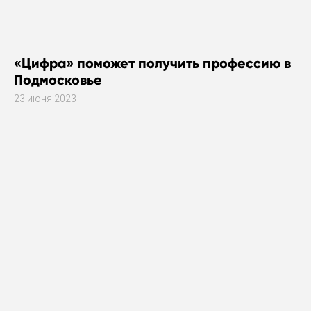
«Цифра» поможет получить профессию в
Подмосковье
23 июня 2023