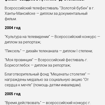
Всероссийский телефестиваль "Золотой бубен" в г.
Ханты-Мансийске — диплом за документальный
фильм.
2004 год
"Культура на телевидении" — Всероссийский конкурс —
диплом за репортаж;
"Пиксель" — дизайн телеканала — диплом I степени;
"Моя провинция" — Всероссийский фестиваль г.
Борисоглебск — диплом за репортаж;
Благотворительный фонд "Меценаты столетия" —
награждены медалью за социальную акцию "От
сердца к мечте" (помощь детям-инвалидам).
2005 год
"Время действовать" — всероссийский конкурс г.