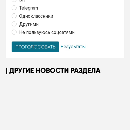
Telegram
Одноклассники
Другими
Не пользуюсь соцсетями
Результаты
ДРУГИЕ НОВОСТИ РАЗДЕЛА