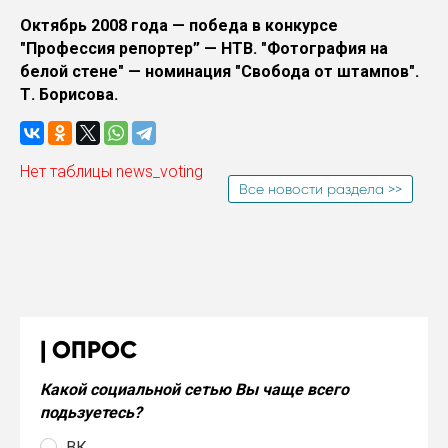
Октябрь 2008 года — победа в конкурсе
"Профессия репортер” — НТВ. "Фотография на
белой стене" — номинация "Свобода от штампов".
Т. Борисова.
Нет таблицы news_voting
Все новости раздела >>
ОПРОС
Какой социальной сетью Вы чаще всего
подьзуетесь?
ВК