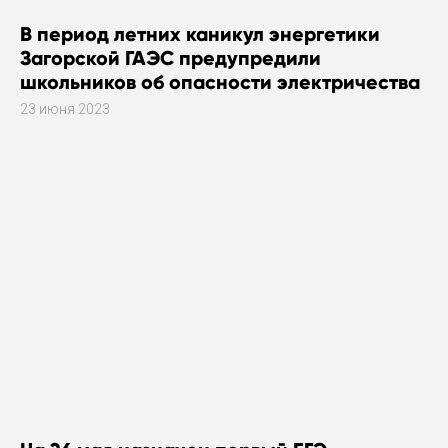
В период летних каникул энергетики
Загорской ГАЭС предупредили
школьников об опасности электричества
23 июня 2023