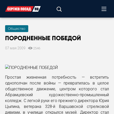
Общество
ПОРОДНЕННЫЕ ПОБЕДОЙ
07 мая 2009
2546
Простая жизненная потребность — встретить
однополчан после войны — превратилась в целое
общественное движение, центром которого стал
Абрамцевский художественно-промышленный
колледж. С легкой руки его прежнего директора Юрия
Цыпина, ветерана 328-й Варшавской стрелковой
дивизии, в училище открылся музей. Директор стал