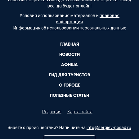
всегда будет онлайн!
Условия использования материалов и
правовая
информация
Информация об
использовании персональных данных
ГЛАВНАЯ
НОВОСТИ
АФИША
ГИД ДЛЯ ТУРИСТОВ
О ГОРОДЕ
ПОЛЕЗНЫЕ СТАТЬИ
Редакция
Карта сайта
Знаете о происшествии? Напишите на
info@sergiev-posad.ru