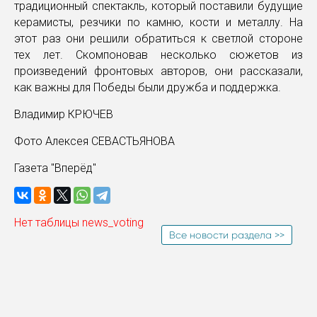
традиционный спектакль, который поставили будущие
керамисты, резчики по камню, кости и металлу. На
этот раз они решили обратиться к светлой стороне
тех лет. Скомпоновав несколько сюжетов из
произведений фронтовых авторов, они рассказали,
как важны для Победы были дружба и поддержка.
Владимир КРЮЧЕВ
Фото Алексея СЕВАСТЬЯНОВА
Газета "Вперёд"
Нет таблицы news_voting
Все новости раздела >>