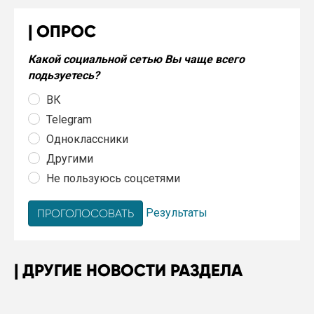
ОПРОС
Какой социальной сетью Вы чаще всего
подьзуетесь?
ВК
Telegram
Одноклассники
Другими
Не пользуюсь соцсетями
Результаты
ДРУГИЕ НОВОСТИ РАЗДЕЛА