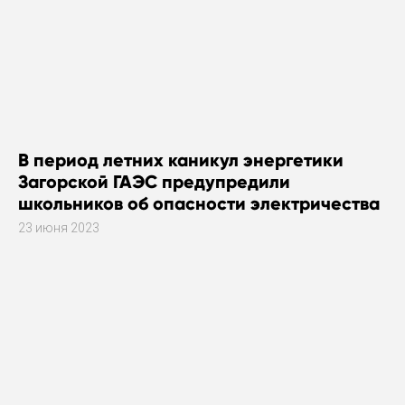
В период летних каникул энергетики
Загорской ГАЭС предупредили
школьников об опасности электричества
23 июня 2023