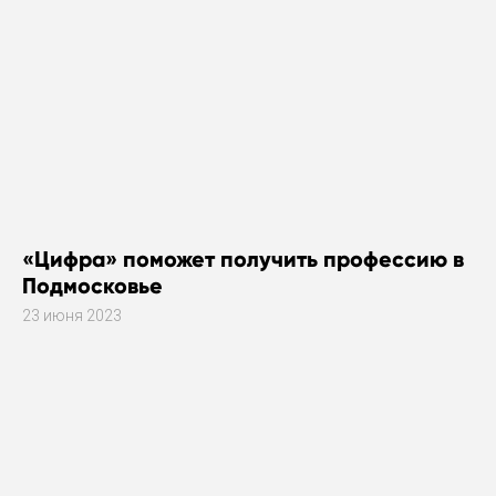
«Цифра» поможет получить профессию в
Подмосковье
23 июня 2023