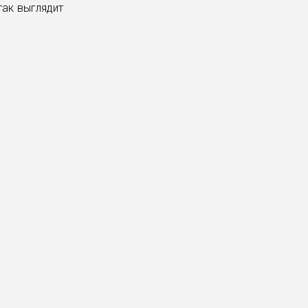
так выглядит