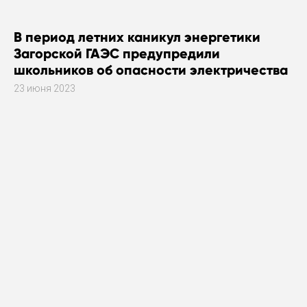
В период летних каникул энергетики
Загорской ГАЭС предупредили
школьников об опасности электричества
23 июня 2023