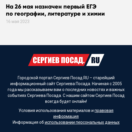
На 26 мая назначен первый ЕГЭ
по географии, литературе и химии
16 мая 2023
Городской портал Сергиев Посад.RU – старейший
информационный сайт Сергиева Посада. Начиная с 2005
года мы рассказываем вам о последних новостях и важных
событиях Сергиева Посада. С нашим сайтом Сергиев Посад
всегда будет онлайн!
Условия использования материалов и
правовая
информация
Информация об
использовании персональных данных