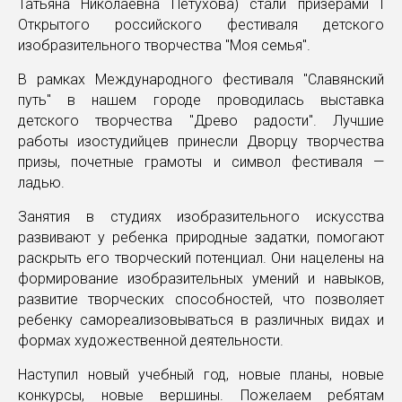
Татьяна Николаевна Петухова) стали призерами I
Открытого российского фестиваля детского
изобразительного творчества "Моя семья".
В рамках Международного фестиваля "Славянский
путь" в нашем городе проводилась выставка
детского творчества "Древо радости". Лучшие
работы изостудийцев принесли Дворцу творчества
призы, почетные грамоты и символ фестиваля —
ладью.
Занятия в студиях изобразительного искусства
развивают у ребенка природные задатки, помогают
раскрыть его творческий потенциал. Они нацелены на
формирование изобразительных умений и навыков,
развитие творческих способностей, что позволяет
ребенку самореализовываться в различных видах и
формах художественной деятельности.
Наступил новый учебный год, новые планы, новые
конкурсы, новые вершины. Пожелаем ребятам