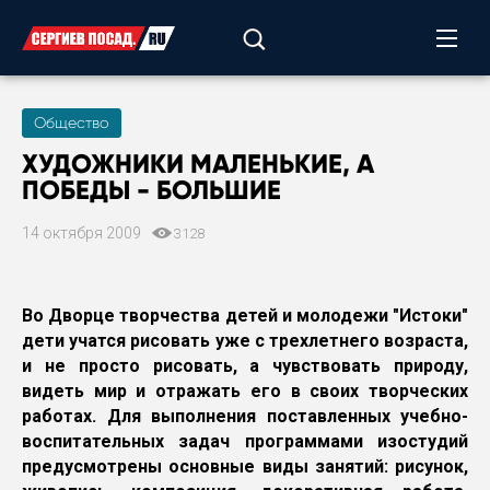
Общество
ХУДОЖНИКИ МАЛЕНЬКИЕ, А
ПОБЕДЫ - БОЛЬШИЕ
14 октября 2009
3128
Во Дворце творчества детей и молодежи "Истоки"
дети учатся рисовать уже с трехлетнего возраста,
и не просто рисовать, а чувствовать природу,
видеть мир и отражать его в своих творческих
работах. Для выполнения поставленных учебно-
воспитательных задач программами изостудий
предусмотрены основные виды занятий: рисунок,