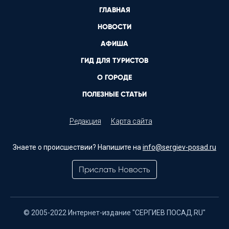
ГЛАВНАЯ
НОВОСТИ
АФИША
ГИД ДЛЯ ТУРИСТОВ
О ГОРОДЕ
ПОЛЕЗНЫЕ СТАТЬИ
Редакция
Карта сайта
Знаете о происшествии? Напишите на
info@sergiev-posad.ru
Прислать Новость
© 2005-2022 Интернет-издание "СЕРГИЕВ ПОСАД.RU"