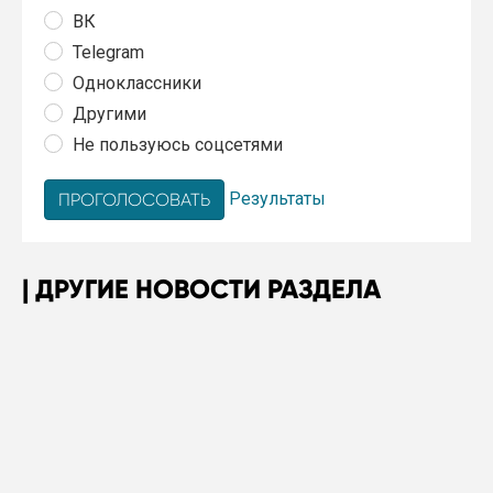
ВК
Telegram
Одноклассники
Другими
Не пользуюсь соцсетями
Результаты
ДРУГИЕ НОВОСТИ РАЗДЕЛА