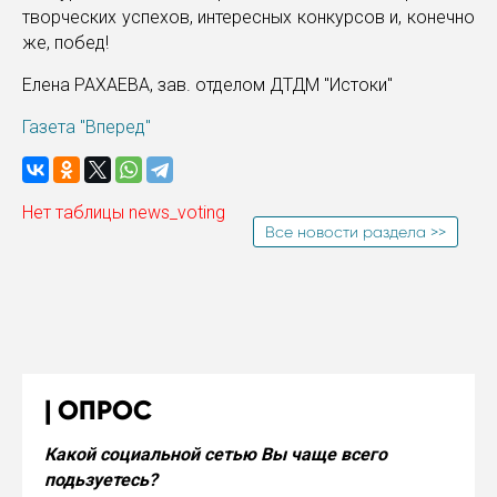
творческих успехов, интересных конкурсов и, конечно
же, побед!
Елена РАХАЕВА, зав. отделом ДТДМ "Истоки"
Газета "Вперед"
Нет таблицы news_voting
Все новости раздела >>
ОПРОС
Какой социальной сетью Вы чаще всего
подьзуетесь?