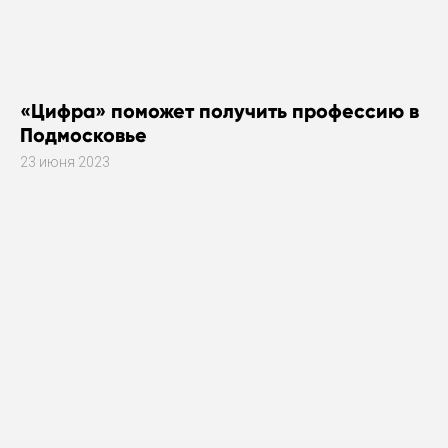
«Цифра» поможет получить профессию в
Подмосковье
23 июня 2023