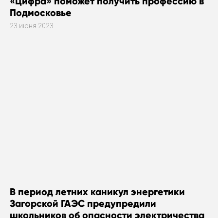
«Цифра» поможет получить профессию в
Подмосковье
23 июня 2023
В период летних каникул энергетики
Загорской ГАЭС предупредили
школьников об опасности электричества