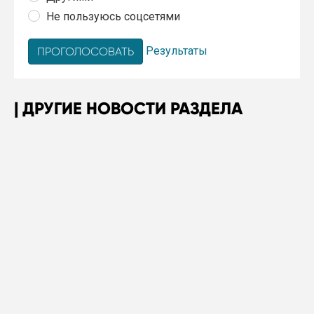
Не пользуюсь соцсетями
Результаты
ДРУГИЕ НОВОСТИ РАЗДЕЛА