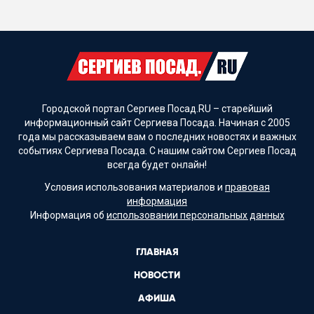
Городской портал Сергиев Посад.RU – старейший
информационный сайт Сергиева Посада. Начиная с 2005
года мы рассказываем вам о последних новостях и важных
событиях Сергиева Посада. С нашим сайтом Сергиев Посад
всегда будет онлайн!
Условия использования материалов и
правовая
информация
Информация об
использовании персональных данных
ГЛАВНАЯ
НОВОСТИ
АФИША