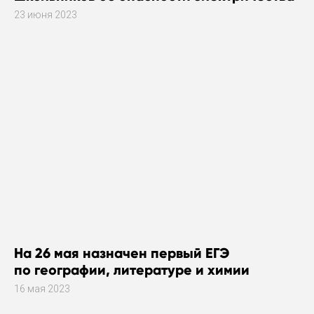
23 июня 2023
На 26 мая назначен первый ЕГЭ
по географии, литературе и химии
16 мая 2023