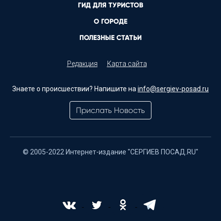
ГИД ДЛЯ ТУРИСТОВ
О ГОРОДЕ
ПОЛЕЗНЫЕ СТАТЬИ
Редакция
Карта сайта
Знаете о происшествии? Напишите на
info@sergiev-posad.ru
Прислать Новость
© 2005-2022 Интернет-издание "СЕРГИЕВ ПОСАД.RU"