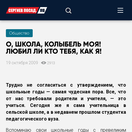
Общество
О, ШКОЛА, КОЛЫБЕЛЬ МОЯ!
ЛЮБИЛ ЛИ КТО ТЕБЯ, КАК Я!
19 октября 2009
2913
Трудно не согласиться с утверждением, что
школьные годы — самая чудесная пора. Все, что
от нас требовали родители и учителя, — это
учиться. Сегодня же я сама учительница в
сельской школе, а в недавнем прошлом студентка
педагогического вуза.
Вспоминаю свои школьные годы с превеликим