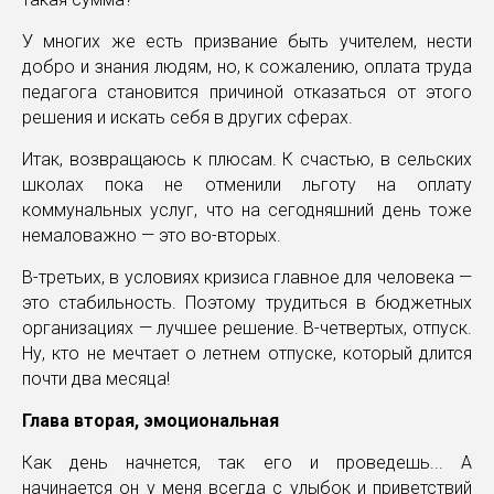
У многих же есть призвание быть учителем, нести
добро и знания людям, но, к сожалению, оплата труда
педагога становится причиной отказаться от этого
решения и искать себя в других сферах.
Итак, возвращаюсь к плюсам. К счастью, в сельских
школах пока не отменили льготу на оплату
коммунальных услуг, что на сегодняшний день тоже
немаловажно — это во-вторых.
В-третьих, в условиях кризиса главное для человека —
это стабильность. Поэтому трудиться в бюджетных
организациях — лучшее решение. В-четвертых, отпуск.
Ну, кто не мечтает о летнем отпуске, который длится
почти два месяца!
Глава вторая, эмоциональная
Как день начнется, так его и проведешь... А
начинается он у меня всегда с улыбок и приветствий