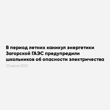
В период летних каникул энергетики
Загорской ГАЭС предупредили
школьников об опасности электричества
23 июня 2023