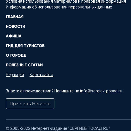
Условия использования материалов и
правовая информация
Информация об
использовании персональных данных
ГЛАВНАЯ
НОВОСТИ
АФИША
ГИД ДЛЯ ТУРИСТОВ
О ГОРОДЕ
ПОЛЕЗНЫЕ СТАТЬИ
Редакция
Карта сайта
Знаете о происшествии? Напишите на
info@sergiev-posad.ru
Прислать Новость
© 2005-2022 Интернет-издание "СЕРГИЕВ ПОСАД.RU"