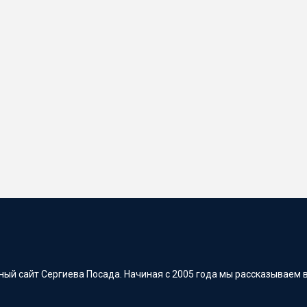
ый сайт Сергиева Посада. Начиная с 2005 года мы рассказываем в