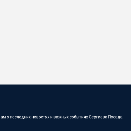
ам о последних новостях и важных событиях Сергиева Посада.