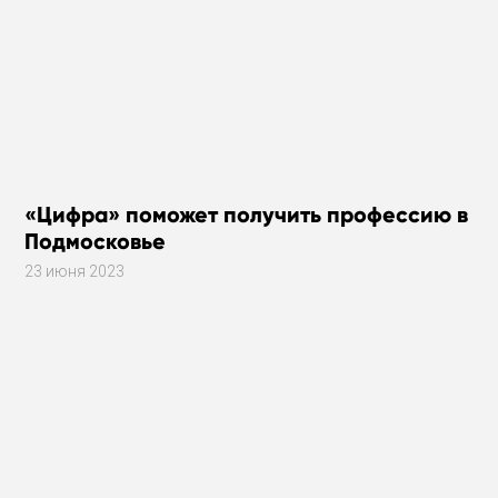
«Цифра» поможет получить профессию в
Подмосковье
23 июня 2023