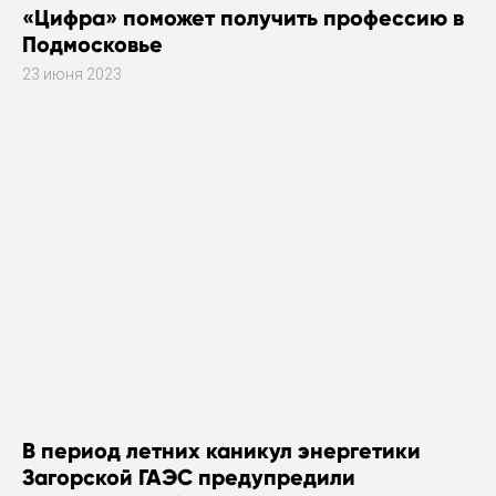
«Цифра» поможет получить профессию в
Подмосковье
23 июня 2023
В период летних каникул энергетики
Загорской ГАЭС предупредили