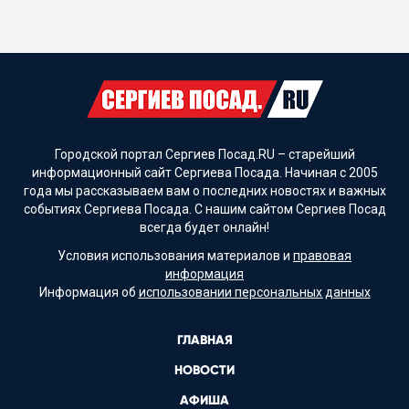
Городской портал Сергиев Посад.RU – старейший
информационный сайт Сергиева Посада. Начиная с 2005
года мы рассказываем вам о последних новостях и важных
событиях Сергиева Посада. С нашим сайтом Сергиев Посад
всегда будет онлайн!
Условия использования материалов и
правовая
информация
Информация об
использовании персональных данных
ГЛАВНАЯ
НОВОСТИ
АФИША