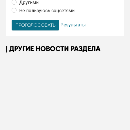
Другими
Не пользуюсь соцсетями
Результаты
ДРУГИЕ НОВОСТИ РАЗДЕЛА