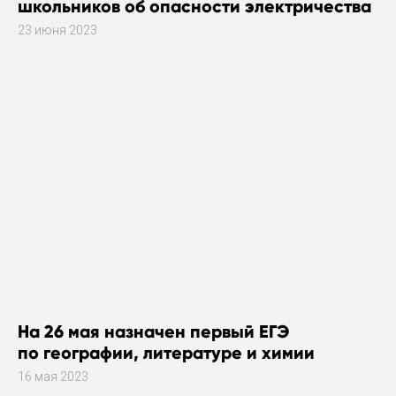
школьников об опасности электричества
23 июня 2023
На 26 мая назначен первый ЕГЭ
по географии, литературе и химии
16 мая 2023