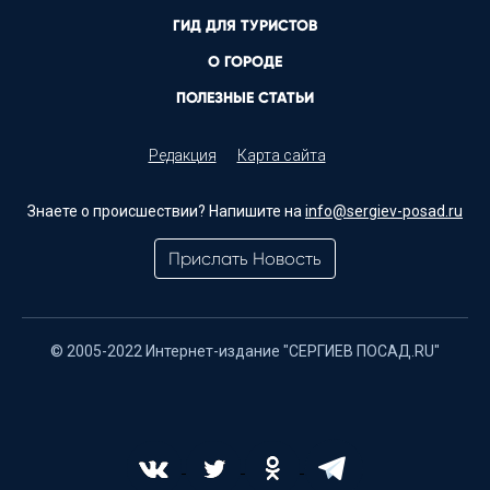
ГИД ДЛЯ ТУРИСТОВ
О ГОРОДЕ
ПОЛЕЗНЫЕ СТАТЬИ
Редакция
Карта сайта
Знаете о происшествии? Напишите на
info@sergiev-posad.ru
Прислать Новость
© 2005-2022 Интернет-издание "СЕРГИЕВ ПОСАД.RU"