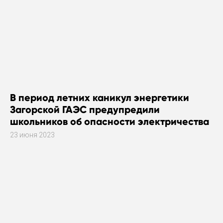
В период летних каникул энергетики
Загорской ГАЭС предупредили
школьников об опасности электричества
23 июня 2023