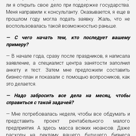
ли я открыть свое дело при поддержке государства.
Меня направили к консультанту. Оказывается, я еще в
прошлом году могла подать заявку. Жаль, что не
воспользовалась такой возможностью раньше.
— С чего начать тем, кто последует вашему
примеру?
— В начале года, сразу после праздников, я написала
заявление, а специалист центра занятости заполнил
анкету и тест. Затем мне предложили составить
бизнес-план и показали с помощью вопросников, как
это делается.
— Надо забросить все дела на месяц, чтобы
справиться с такой задачей?
— Мне потребовалась неделя, чтобы все обдумать и
представить проект рентабельного малого
предприятия. А здесь масса всяких нюансов. Даже
расходы на рекламу вашего будущего бизнеса