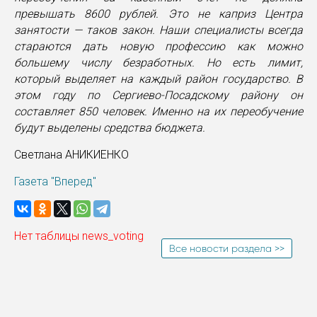
превышать 8600 рублей. Это не каприз Центра
занятости — таков закон. Наши специалисты всегда
стараются дать новую профессию как можно
большему числу безработных. Но есть лимит,
который выделяет на каждый район государство. В
этом году по Сергиево-Посадскому району он
составляет 850 человек. Именно на их переобучение
будут выделены средства бюджета.
Светлана АНИКИЕНКО
Газета "Вперед"
Нет таблицы news_voting
Все новости раздела >>