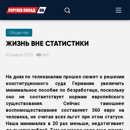
Общество
ЖИЗНЬ ВНЕ СТАТИСТИКИ
03 марта 2010
3807
На днях по телеканалам прошел сюжет о решении
конституционного суда Германии увеличить
минимальное пособие по безработице, поскольку
оно не соответствует нормам европейского
существования. Сейчас тамошнее
воспомоществование составляет 360 евро на
человека, не считая всех льгот при этом статусе.
Наша минималка в 20 раз меньше, недотягивает