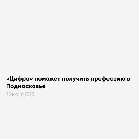
«Цифра» поможет получить профессию в
Подмосковье
23 июня 2023