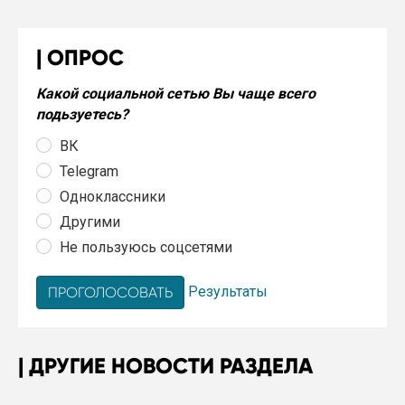
ОПРОС
Какой социальной сетью Вы чаще всего
подьзуетесь?
ВК
Telegram
Одноклассники
Другими
Не пользуюсь соцсетями
Результаты
ДРУГИЕ НОВОСТИ РАЗДЕЛА