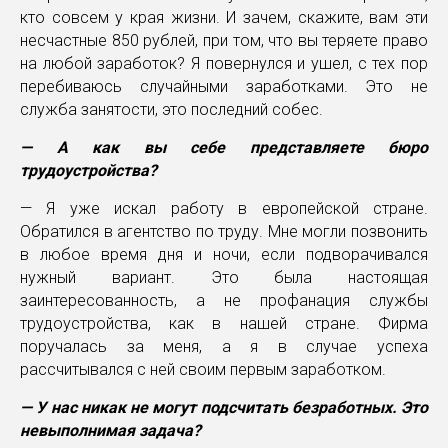
кто совсем у края жизни. И зачем, скажите, вам эти
несчастные 850 рублей, при том, что вы теряете право
на любой заработок? Я повернулся и ушел, с тех пор
перебиваюсь случайными заработками. Это не
служба занятости, это последний собес.
— А как вы себе представляете бюро
трудоустройства?
— Я уже искал работу в европейской стране.
Обратился в агентство по труду. Мне могли позвонить
в любое время дня и ночи, если подворачивался
нужный вариант. Это была настоящая
заинтересованность, а не профанация службы
трудоустройства, как в нашей стране. Фирма
поручалась за меня, а я в случае успеха
рассчитывался с ней своим первым заработком.
— У нас никак не могут подсчитать безработных. Это
невыполнимая задача?