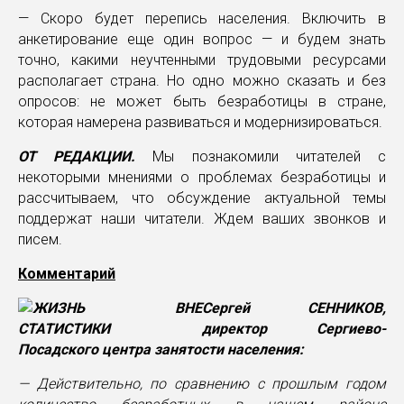
— Скоро будет перепись населения. Включить в
анкетирование еще один вопрос — и будем знать
точно, какими неучтенными трудовыми ресурсами
располагает страна. Но одно можно сказать и без
опросов: не может быть безработицы в стране,
которая намерена развиваться и модернизироваться.
ОТ РЕДАКЦИИ.
Мы познакомили читателей с
некоторыми мнениями о проблемах безработицы и
рассчитываем, что обсуждение актуальной темы
поддержат наши читатели. Ждем ваших звонков и
писем.
Комментарий
Сергей СЕННИКОВ,
директор Сергиево-
Посадского центра занятости населения:
— Действительно, по сравнению с прошлым годом