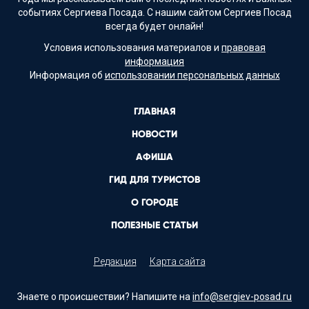
событиях Сергиева Посада. С нашим сайтом Сергиев Посад
всегда будет онлайн!
Условия использования материалов и
правовая
информация
Информация об
использовании персональных данных
ГЛАВНАЯ
НОВОСТИ
АФИША
ГИД ДЛЯ ТУРИСТОВ
О ГОРОДЕ
ПОЛЕЗНЫЕ СТАТЬИ
Редакция
Карта сайта
Знаете о происшествии? Напишите на
info@sergiev-posad.ru