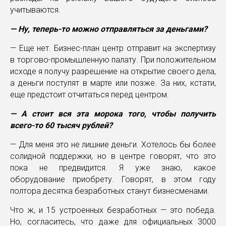
учитываются.
— Ну, теперь-то можно отправляться за деньгами?
— Еще нет. Бизнес-план центр отправит на экспертизу
в торгово-промышленную палату. При положительном
исходе я получу разрешение на открытие своего дела,
а деньги поступят в марте или позже. За них, кстати,
еще предстоит отчитаться перед центром.
— А стоит вся эта морока того, чтобы получить
всего-то 60 тысяч рублей?
— Для меня это не лишние деньги. Хотелось бы более
солидной поддержки, но в центре говорят, что это
пока не предвидится. Я уже знаю, какое
оборудование приобрету. Говорят, в этом году
полтора десятка безработных станут бизнесменами.
Что ж, и 15 устроенных безработных — это победа.
Но, согласитесь, что даже для официальных 3000