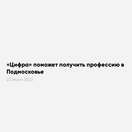
«Цифра» поможет получить профессию в
Подмосковье
23 июня 2023