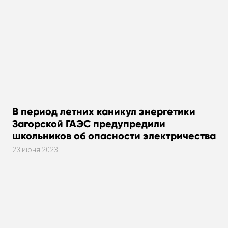
В период летних каникул энергетики
Загорской ГАЭС предупредили
школьников об опасности электричества
23 июня 2023