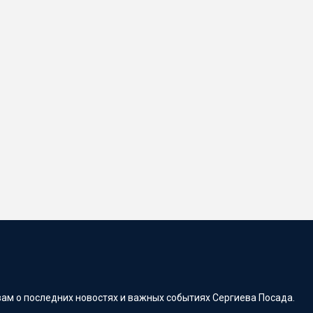
ам о последних новостях и важных событиях Сергиева Посада.