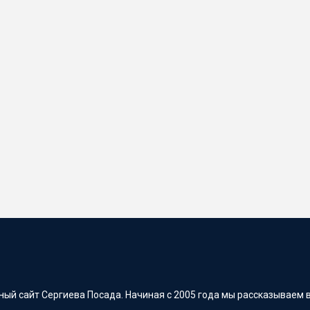
ый сайт Сергиева Посада. Начиная с 2005 года мы рассказываем в