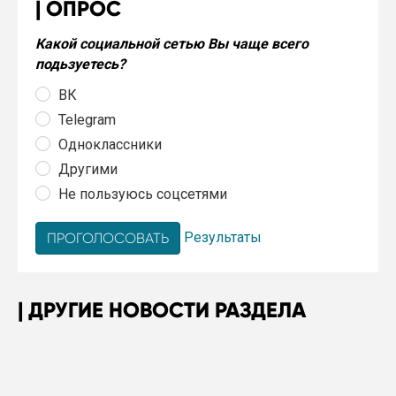
ОПРОС
Какой социальной сетью Вы чаще всего
подьзуетесь?
ВК
Telegram
Одноклассники
Другими
Не пользуюсь соцсетями
Результаты
ДРУГИЕ НОВОСТИ РАЗДЕЛА