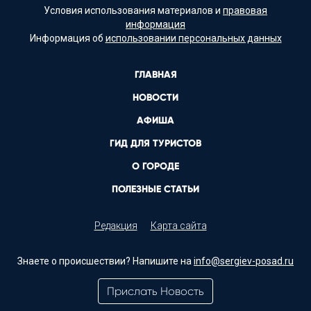
Условия использования материалов и
правовая
информация
Информация об
использовании персональных данных
ГЛАВНАЯ
НОВОСТИ
АФИША
ГИД ДЛЯ ТУРИСТОВ
О ГОРОДЕ
ПОЛЕЗНЫЕ СТАТЬИ
Редакция
Карта сайта
Знаете о происшествии? Напишите на
info@sergiev-posad.ru
Прислать Новость