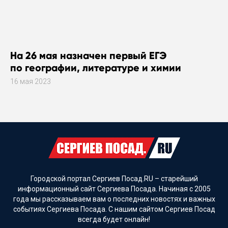
На 26 мая назначен первый ЕГЭ
по географии, литературе и химии
16 мая 2023
Городской портал Сергиев Посад.RU – старейший
информационный сайт Сергиева Посада. Начиная с 2005
года мы рассказываем вам о последних новостях и важных
событиях Сергиева Посада. С нашим сайтом Сергиев Посад
всегда будет онлайн!