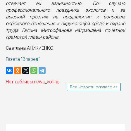
отвечает ей взаимностью. По случаю
профессионального праздника экологов и за
высокий престиж на предприятии к вопросам
бережного отношения к окружающей среде и охране
труда Галина Митрофанова награждена почетной
грамотой главы района.
Светлана АНИКИЕНКО
Газета "Вперед"
Нет таблицы news_voting
Все новости раздела >>