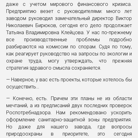
даже с учетом мирового финансового кризиса.
Предприятию везет с руководителями: много лет
заводом руководил замечательный директор Виктор
Николаевич Бирюков, сегодня его дело продолжает
Татьяна Владимировна Клейцова. У нас по-прежнему
все производственные проблемы подробно
разбираются на комиссии по спорам. Судя по тому,
как реагирует руководство на запросы по экологии и
охране труда, могу утверждать, что прежняя
стратегия здравого смысла сохраняется.
— Наверное, у вас есть проекты, которые хотелось бы
осуществить…
— Конечно, есть. Причем эти планы не из области
мечтаний, а из предписаний двух последних проверок
Роспотребнадзора. Нам рекомендовано ускорить
оформление санитарно-защитной зоны предприятия.
Но даже для нашего завода, где вопросы
природоохраны в приоритете, это сегодня