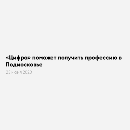
«Цифра» поможет получить профессию в
Подмосковье
23 июня 2023