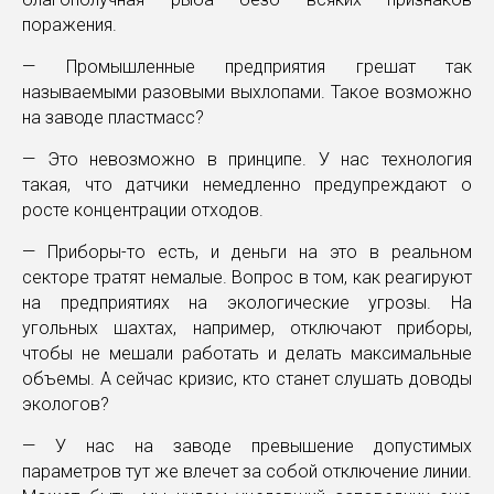
поражения.
— Промышленные предприятия грешат так
называемыми разовыми выхлопами. Такое возможно
на заводе пластмасс?
— Это невозможно в принципе. У нас технология
такая, что датчики немедленно предупреждают о
росте концентрации отходов.
— Приборы-то есть, и деньги на это в реальном
секторе тратят немалые. Вопрос в том, как реагируют
на предприятиях на экологические угрозы. На
угольных шахтах, например, отключают приборы,
чтобы не мешали работать и делать максимальные
объемы. А сейчас кризис, кто станет слушать доводы
экологов?
— У нас на заводе превышение допустимых
параметров тут же влечет за собой отключение линии.