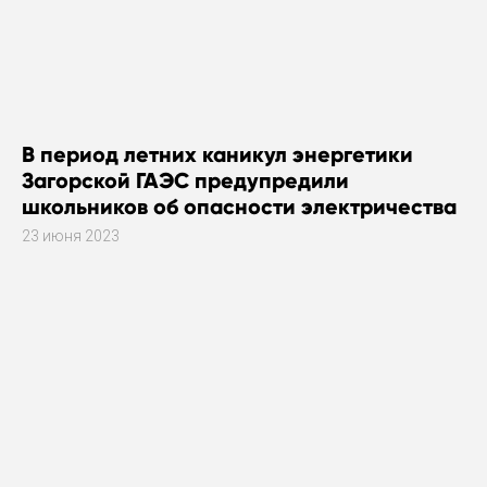
В период летних каникул энергетики
Загорской ГАЭС предупредили
школьников об опасности электричества
23 июня 2023