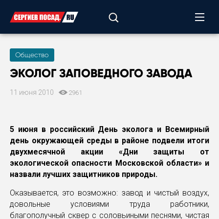
Общество
ЭКОЛОГ ЗАПОВЕДНОГО ЗАВОДА
11 июня 2010
2961
5 июня в российский День эколога и Всемирный
день окружающей среды в районе подвели итоги
двухмесячной акции «Дни защиты от
экологической опасности Московской области» и
назвали лучших защитников природы.
Оказывается, это возможно: завод и чистый воздух,
довольные условиями труда работники,
благополучный сквер с соловьиными песнями, чистая