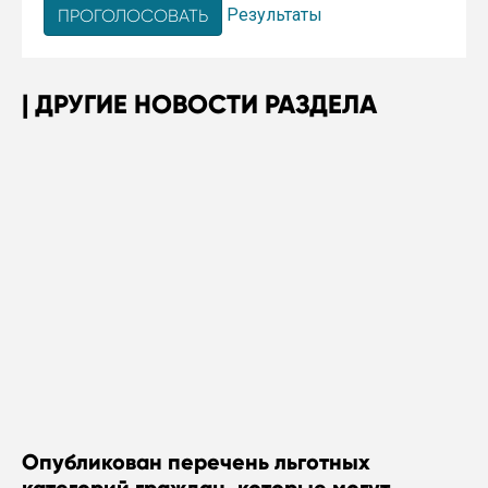
Результаты
ДРУГИЕ НОВОСТИ РАЗДЕЛА
Опубликован перечень льготных