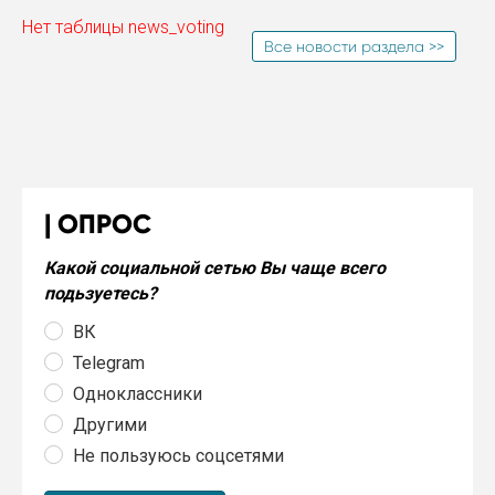
Нет таблицы news_voting
Все новости раздела >>
ОПРОС
Какой социальной сетью Вы чаще всего
подьзуетесь?
ВК
Telegram
Одноклассники
Другими
Не пользуюсь соцсетями