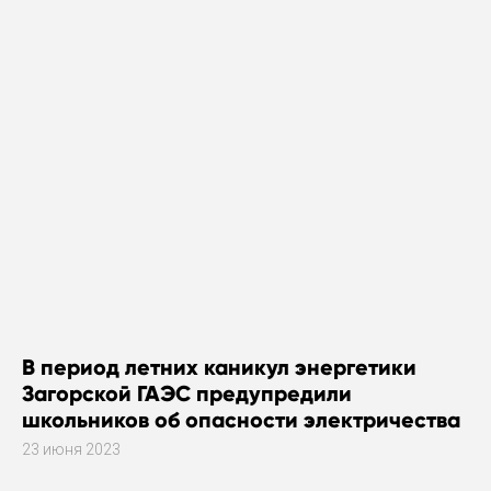
В период летних каникул энергетики
Загорской ГАЭС предупредили
школьников об опасности электричества
23 июня 2023