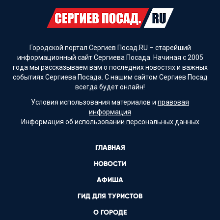
Городской портал Сергиев Посад.RU – старейший
информационный сайт Сергиева Посада. Начиная с 2005
года мы рассказываем вам о последних новостях и важных
событиях Сергиева Посада. С нашим сайтом Сергиев Посад
всегда будет онлайн!
Условия использования материалов и
правовая
информация
Информация об
использовании персональных данных
ГЛАВНАЯ
НОВОСТИ
АФИША
ГИД ДЛЯ ТУРИСТОВ
О ГОРОДЕ