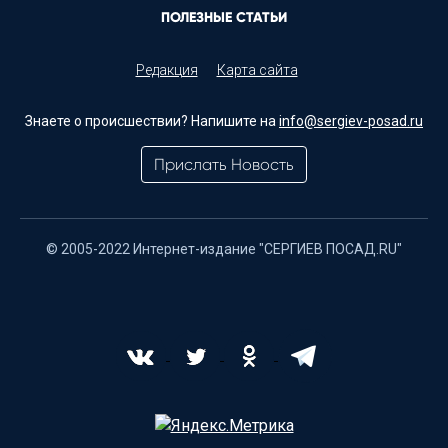
ПОЛЕЗНЫЕ СТАТЬИ
Редакция
Карта сайта
Знаете о происшествии? Напишите на
info@sergiev-posad.ru
Прислать Новость
© 2005-2022 Интернет-издание "СЕРГИЕВ ПОСАД.RU"