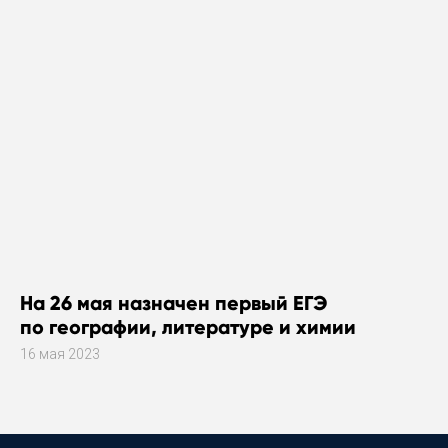
На 26 мая назначен первый ЕГЭ
по географии, литературе и химии
16 мая 2023