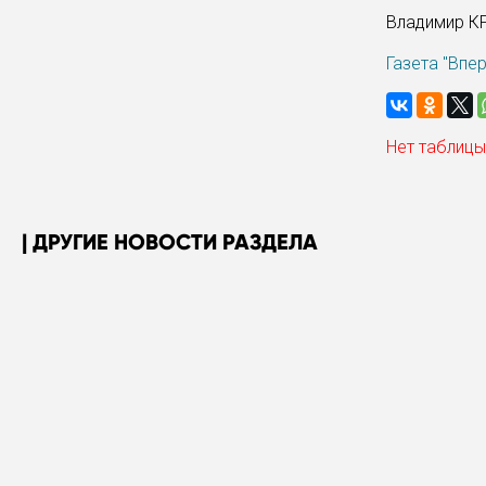
Владимир 
Газета "Впе
Нет таблицы
ДРУГИЕ НОВОСТИ РАЗДЕЛА