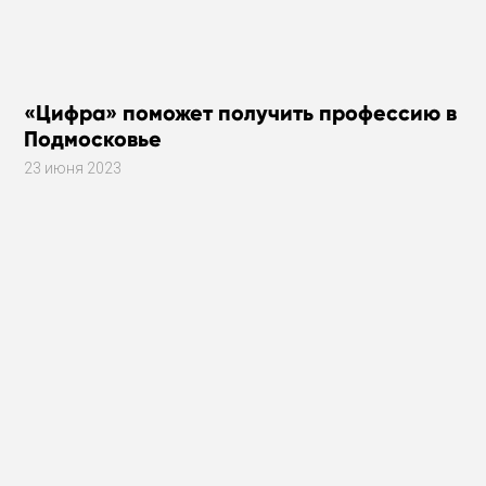
«Цифра» поможет получить профессию в
Подмосковье
23 июня 2023