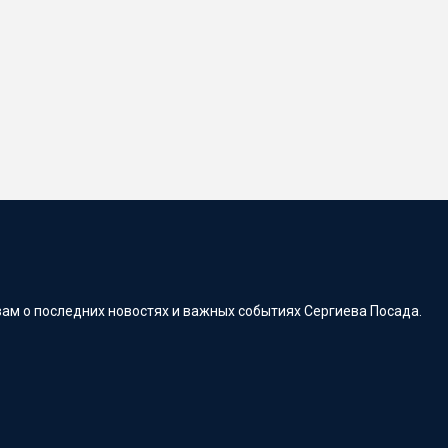
ам о последних новостях и важных событиях Сергиева Посада.