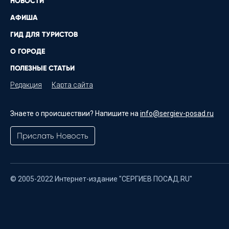
НОВОСТИ
АФИША
ГИД ДЛЯ ТУРИСТОВ
О ГОРОДЕ
ПОЛЕЗНЫЕ СТАТЬИ
Редакция
Карта сайта
Знаете о происшествии? Напишите на
info@sergiev-posad.ru
Прислать Новость
© 2005-2022 Интернет-издание "СЕРГИЕВ ПОСАД.RU"