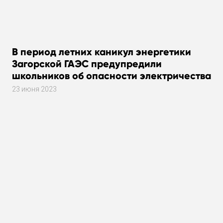
В период летних каникул энергетики
Загорской ГАЭС предупредили
школьников об опасности электричества
23 июня 2023