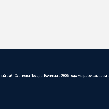
ый сайт Сергиева Посада. Начиная с 2005 года мы рассказываем в