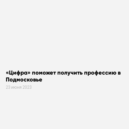
«Цифра» поможет получить профессию в
Подмосковье
23 июня 2023