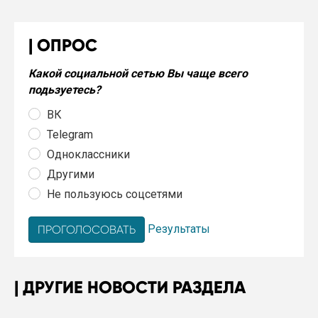
ОПРОС
Какой социальной сетью Вы чаще всего
подьзуетесь?
ВК
Telegram
Одноклассники
Другими
Не пользуюсь соцсетями
Результаты
ДРУГИЕ НОВОСТИ РАЗДЕЛА