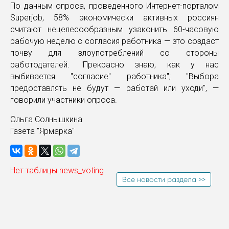
По данным опроса, проведенного Интернет-порталом
Superjob, 58% экономически активных россиян
считают нецелесообразным узаконить 60-часовую
рабочую неделю с согласия работника — это создаст
почву для злоупотреблений со стороны
работодателей. "Прекрасно знаю, как у нас
выбивается "согласие" работника"; "Выбора
предоставлять не будут — работай или уходи", —
говорили участники опроса.
Ольга Солнышкина
Газета "Ярмарка"
Нет таблицы news_voting
Все новости раздела >>