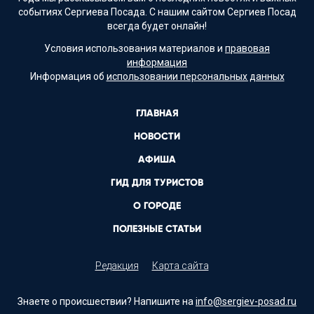
событиях Сергиева Посада. С нашим сайтом Сергиев Посад
всегда будет онлайн!
Условия использования материалов и
правовая
информация
Информация об
использовании персональных данных
ГЛАВНАЯ
НОВОСТИ
АФИША
ГИД ДЛЯ ТУРИСТОВ
О ГОРОДЕ
ПОЛЕЗНЫЕ СТАТЬИ
Редакция
Карта сайта
Знаете о происшествии? Напишите на
info@sergiev-posad.ru