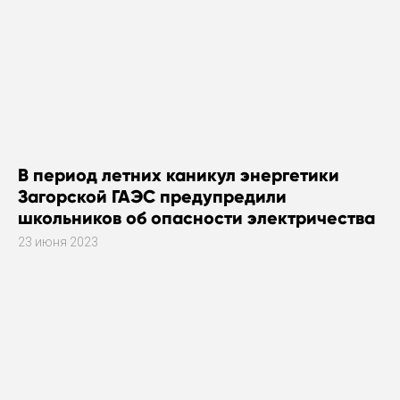
В период летних каникул энергетики
Загорской ГАЭС предупредили
школьников об опасности электричества
23 июня 2023