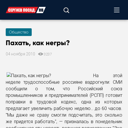
Общество
Пахать, как негры?
04 ноября 2010
3237
На этой
неделе трудоспособные россияне вздрогнули: СМИ
сообщили о том, что Российский союз
промышленников и предпринимателей (РСПП) готовит
поправки в трудовой кодекс, одна из которых
предлагает увеличить рабочую неделю… до 60 часов.
"Мы даже не сразу смогли подсчитать, это сколько
же придется работать", — призналась в понедельник