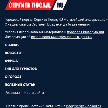
Городской портал Сергиев Посад.RU – старейший информационн
С нашим сайтом Сергиев Посад всегда будет онлайн!
Условия использования материалов и
правовая информация
Информация об
использовании персональных данных
ГЛАВНАЯ
НОВОСТИ
АФИША
ГИД ДЛЯ ТУРИСТОВ
О ГОРОДЕ
ПОЛЕЗНЫЕ СТАТЬИ
Редакция
Карта сайта
Знаете о происшествии? Напишите на
info@sergiev-posad.ru