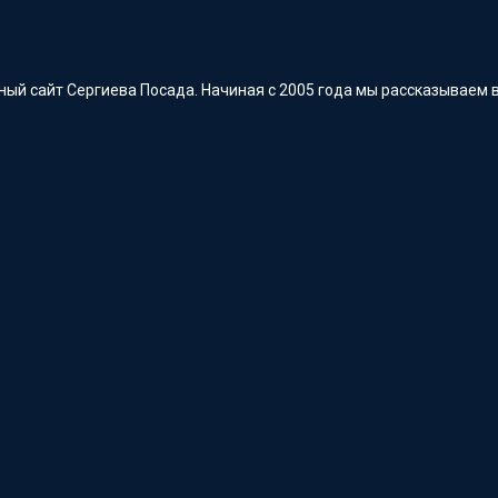
ый сайт Сергиева Посада. Начиная с 2005 года мы рассказываем в