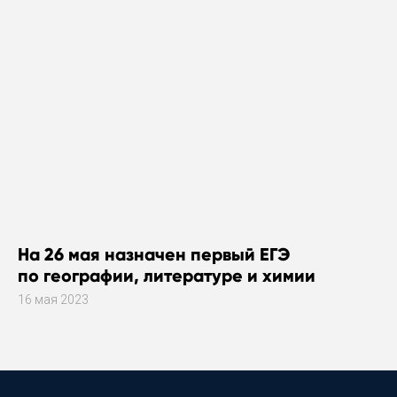
На 26 мая назначен первый ЕГЭ
по географии, литературе и химии
16 мая 2023