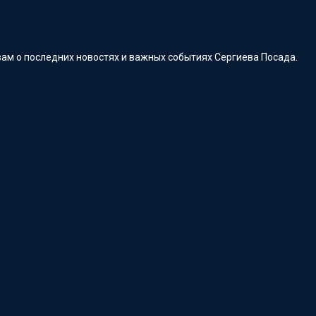
ам о последних новостях и важных событиях Сергиева Посада.