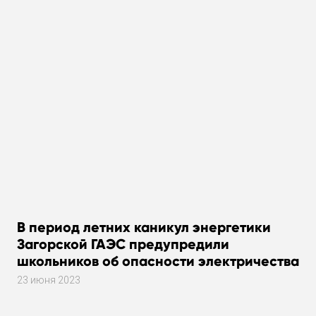
В период летних каникул энергетики
Загорской ГАЭС предупредили
школьников об опасности электричества
23 июня 2023