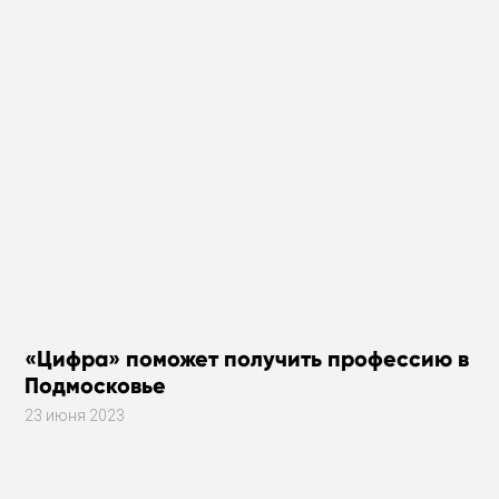
«Цифра» поможет получить профессию в
Подмосковье
23 июня 2023