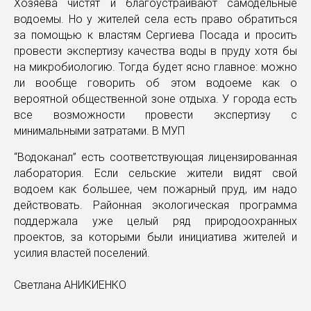
Хозяева чистят и благоустраивают самодельные
водоемы. Но у жителей села есть право обратиться
за помощью к властям Сергиева Посада и просить
провести экспертизу качества воды в пруду хотя бы
на микробиологию. Тогда будет ясно главное: можно
ли вообще говорить об этом водоеме как о
вероятной общественной зоне отдыха. У города есть
все возможности провести экспертизу с
минимальными затратами. В МУП
“Водоканал” есть соответствующая лицензированная
лаборатория. Если сельские жители видят свой
водоем как большее, чем пожарный пруд, им надо
действовать. Районная экологическая программа
поддержала уже целый ряд природоохранных
проектов, за которыми были инициатива жителей и
усилия властей поселений.
Светлана АНИКИЕНКО