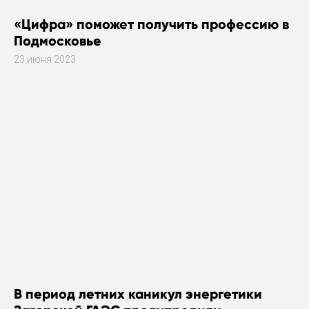
«Цифра» поможет получить профессию в
Подмосковье
23 июня 2023
В период летних каникул энергетики