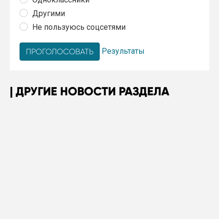
Другими
Не пользуюсь соцсетями
Результаты
ДРУГИЕ НОВОСТИ РАЗДЕЛА