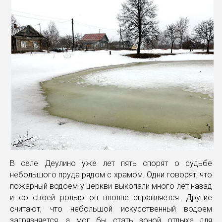
В селе Деулино уже лет пять спорят о судьбе
небольшого пруда рядом с храмом. Одни говорят, что
пожарный водоем у церкви выкопали много лет назад
и со своей ролью он вполне справляется. Другие
считают, что небольшой искусственный водоем
загрязняется, а мог бы стать зоной отдыха для