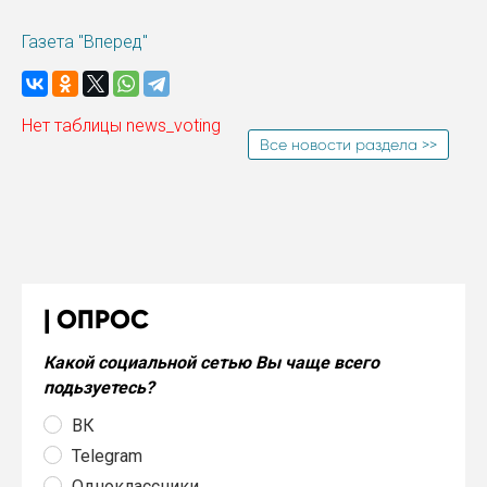
Газета "Вперед"
Нет таблицы news_voting
Все новости раздела >>
ОПРОС
Какой социальной сетью Вы чаще всего
подьзуетесь?
ВК
Telegram
Одноклассники