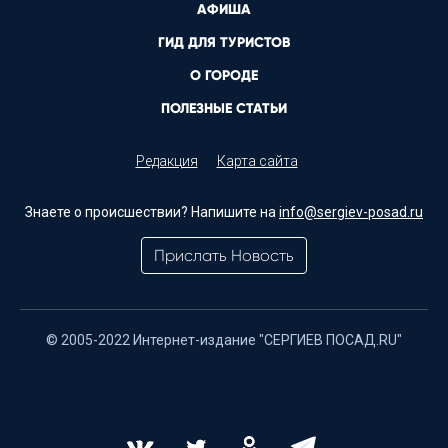
АФИША
ГИД ДЛЯ ТУРИСТОВ
О ГОРОДЕ
ПОЛЕЗНЫЕ СТАТЬИ
Редакция
Карта сайта
Знаете о происшествии? Напишите на
info@sergiev-posad.ru
Прислать Новость
© 2005-2022 Интернет-издание "СЕРГИЕВ ПОСАД.RU"