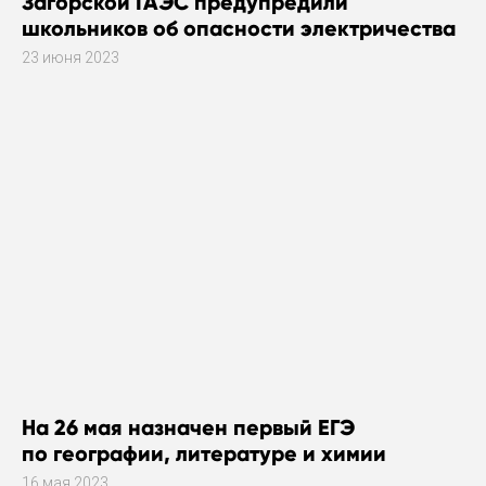
Загорской ГАЭС предупредили
школьников об опасности электричества
23 июня 2023
На 26 мая назначен первый ЕГЭ
по географии, литературе и химии
16 мая 2023