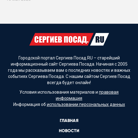
Городской портал Сергиев Посад.RU – старейший
информационный сайт Сергиева Посада. Начиная с 2005
года мы рассказываем вам о последних новостях и важных
событиях Сергиева Посада. С нашим сайтом Сергиев Посад
всегда будет онлайн!
Условия использования материалов и
правовая
информация
Информация об
использовании персональных данных
ГЛАВНАЯ
НОВОСТИ