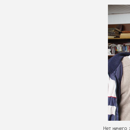
Нет ничего 