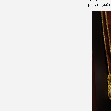
репутации) п