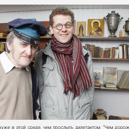
хуже в этой среде, чем прослыть дилетантом. “Чем доро