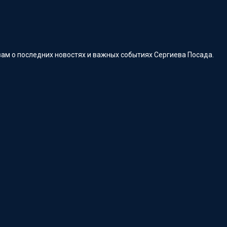
ам о последних новостях и важных событиях Сергиева Посада.