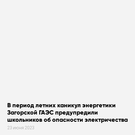
В период летних каникул энергетики
Загорской ГАЭС предупредили
школьников об опасности электричества
23 июня 2023