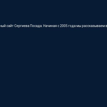
ый сайт Сергиева Посада. Начиная с 2005 года мы рассказываем в