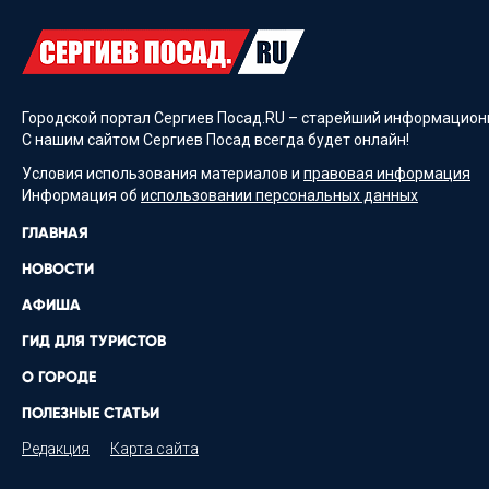
Городской портал Сергиев Посад.RU – старейший информационн
С нашим сайтом Сергиев Посад всегда будет онлайн!
Условия использования материалов и
правовая информация
Информация об
использовании персональных данных
ГЛАВНАЯ
НОВОСТИ
АФИША
ГИД ДЛЯ ТУРИСТОВ
О ГОРОДЕ
ПОЛЕЗНЫЕ СТАТЬИ
Редакция
Карта сайта