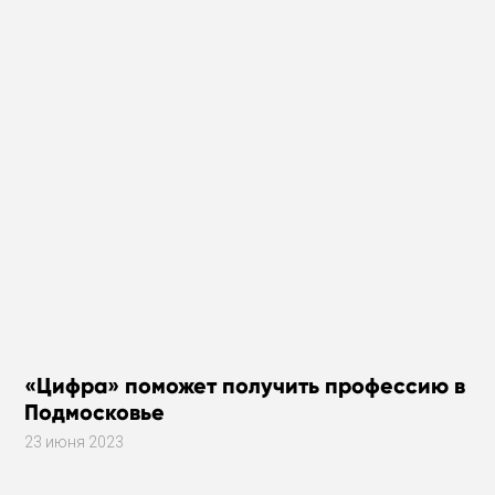
«Цифра» поможет получить профессию в
Подмосковье
23 июня 2023