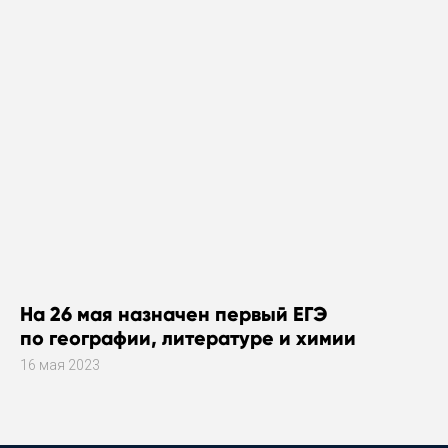
На 26 мая назначен первый ЕГЭ
по географии, литературе и химии
16 мая 2023