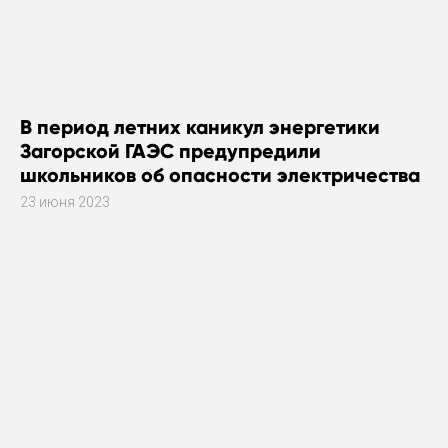
В период летних каникул энергетики
Загорской ГАЭС предупредили
школьников об опасности электричества
23 июня 2023