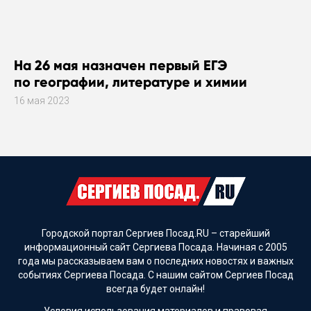
На 26 мая назначен первый ЕГЭ
по географии, литературе и химии
16 мая 2023
Городской портал Сергиев Посад.RU – старейший
информационный сайт Сергиева Посада. Начиная с 2005
года мы рассказываем вам о последних новостях и важных
событиях Сергиева Посада. С нашим сайтом Сергиев Посад
всегда будет онлайн!
Условия использования материалов и
правовая