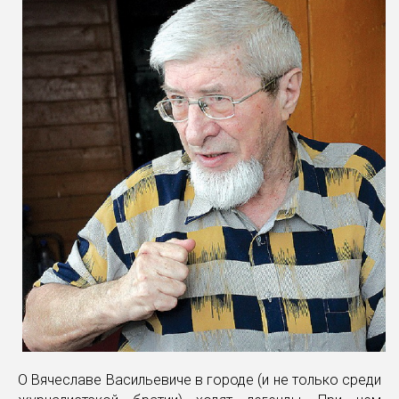
О Вячеславе Васильевиче в городе (и не только среди