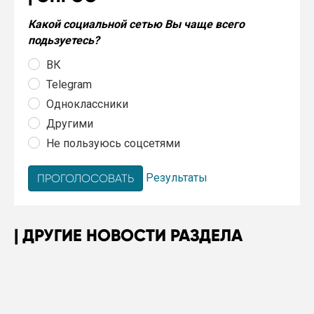
Какой социальной сетью Вы чаще всего
подьзуетесь?
ВК
Telegram
Одноклассники
Другими
Не пользуюсь соцсетями
Результаты
ДРУГИЕ НОВОСТИ РАЗДЕЛА