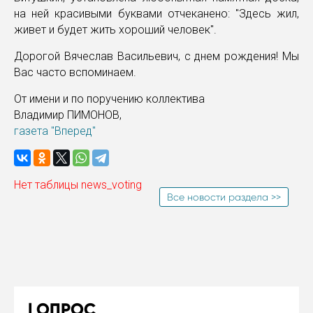
на ней красивыми буквами отчеканено: "Здесь жил,
живет и будет жить хороший человек".
Дорогой Вячеслав Васильевич, с днем рождения! Мы
Вас часто вспоминаем.
От имени и по поручению коллектива
Владимир ПИМОНОВ,
газета "Вперед"
Нет таблицы news_voting
Все новости раздела >>
ОПРОС