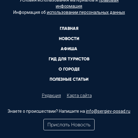
информация
Информация об
использовании персональных данных
ГЛАВНАЯ
НОВОСТИ
АФИША
ГИД ДЛЯ ТУРИСТОВ
О ГОРОДЕ
ПОЛЕЗНЫЕ СТАТЬИ
Редакция
Карта сайта
Знаете о происшествии? Напишите на
info@sergiev-posad.ru
Прислать Новость