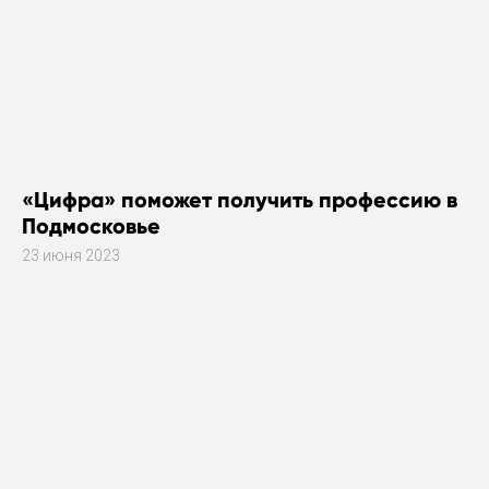
«Цифра» поможет получить профессию в
Подмосковье
23 июня 2023