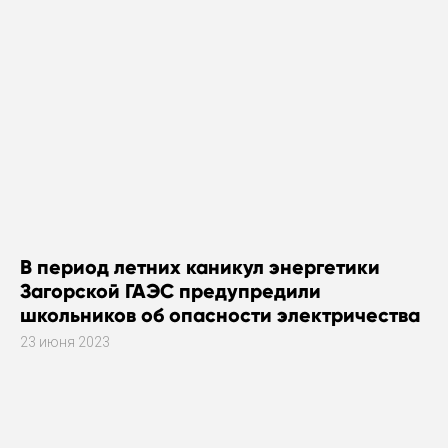
В период летних каникул энергетики
Загорской ГАЭС предупредили
школьников об опасности электричества
23 июня 2023