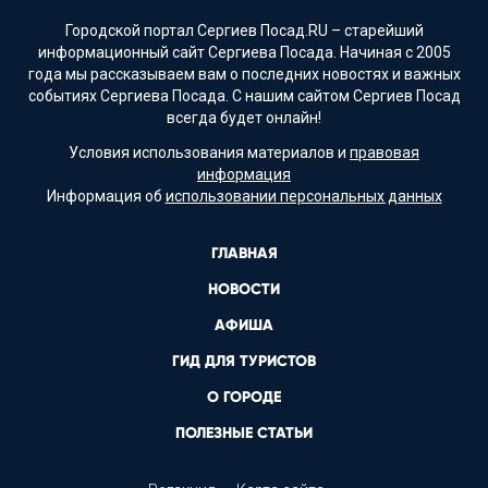
Городской портал Сергиев Посад.RU – старейший
информационный сайт Сергиева Посада. Начиная с 2005
года мы рассказываем вам о последних новостях и важных
событиях Сергиева Посада. С нашим сайтом Сергиев Посад
всегда будет онлайн!
Условия использования материалов и
правовая
информация
Информация об
использовании персональных данных
ГЛАВНАЯ
НОВОСТИ
АФИША
ГИД ДЛЯ ТУРИСТОВ
О ГОРОДЕ
ПОЛЕЗНЫЕ СТАТЬИ