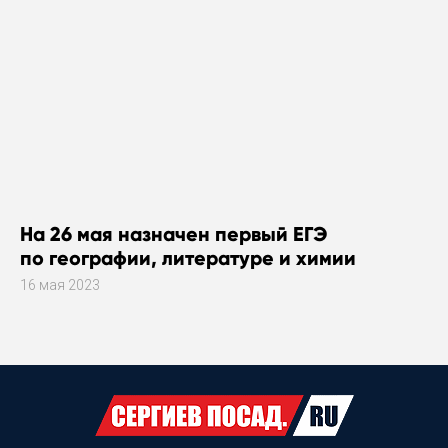
На 26 мая назначен первый ЕГЭ
по географии, литературе и химии
16 мая 2023