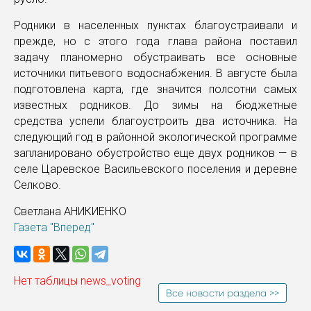
Родники в населенных пунктах благоустраивали и
прежде, но с этого года глава района поставил
задачу планомерно обустраивать все основные
источники питьевого водоснабжения. В августе была
подготовлена карта, где значится полсотни самых
известных родников. До зимы на бюджетные
средства успели благоустроить два источника. На
следующий год в районной экологической программе
запланировано обустройство еще двух родников — в
селе Царевское Васильевского поселения и деревне
Селково.
Светлана АНИКИЕНКО
Газета "Вперед"
Нет таблицы news_voting
Все новости раздела >>