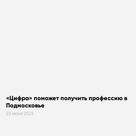
«Цифра» поможет получить профессию в
Подмосковье
23 июня 2023