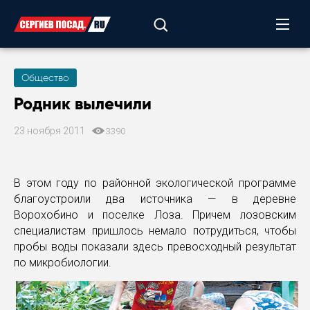
Общество
Родник вылечили
23 ноября 2011
3390
В этом году по районной экологической программе
благоустроили два источника — в деревне
Ворохобино и поселке Лоза. Причем лозовским
специалистам пришлось немало потрудиться, чтобы
пробы воды показали здесь превосходный результат
по микробиологии.