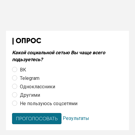
ОПРОС
Какой социальной сетью Вы чаще всего
подьзуетесь?
ВК
Telegram
Одноклассники
Другими
Не пользуюсь соцсетями
Результаты