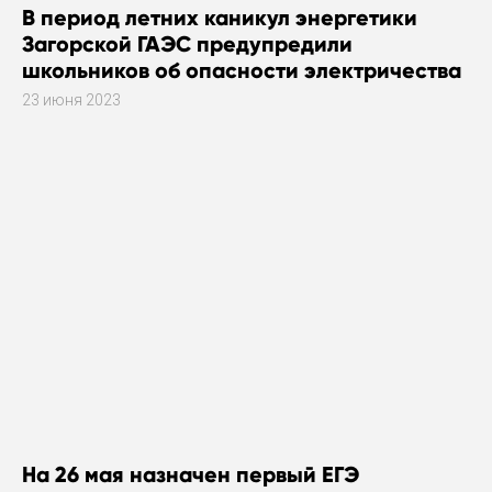
В период летних каникул энергетики
Загорской ГАЭС предупредили
школьников об опасности электричества
23 июня 2023
На 26 мая назначен первый ЕГЭ