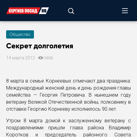
Общество
Секрет долголетия
14 марта 2012
3858
8 марта в семье Корнеевых отмечают два праздника:
Международный женский день и день рождения главы
семейства — Георгия Петровича. В нынешнем году
ветерану Великой Отечественной войны, полковнику в
отставке Георгию Корнееву исполнилось 90 лет.
Утром 8 марта домой к заслуженному ветерану с
поздравлениями пришли глава района Владимир
Коротков и председатель районного Совета