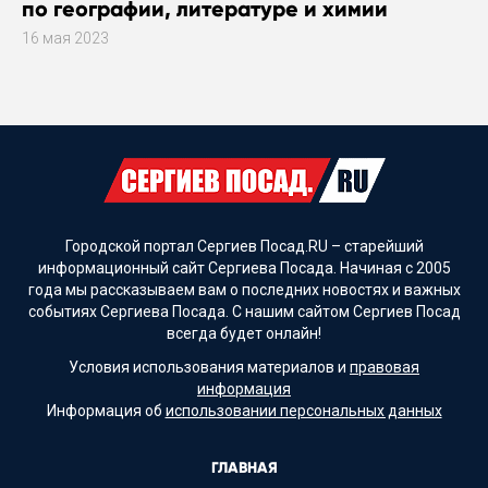
по географии, литературе и химии
16 мая 2023
Городской портал Сергиев Посад.RU – старейший
информационный сайт Сергиева Посада. Начиная с 2005
года мы рассказываем вам о последних новостях и важных
событиях Сергиева Посада. С нашим сайтом Сергиев Посад
всегда будет онлайн!
Условия использования материалов и
правовая
информация
Информация об
использовании персональных данных
ГЛАВНАЯ