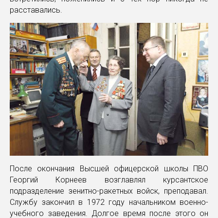
расставались.
После окончания Высшей офицерской школы ПВО
Георгий Корнеев возглавлял курсантское
подразделение зенитно-ракетных войск, преподавал.
Службу закончил в 1972 году начальником военно-
учебного заведения. Долгое время после этого он