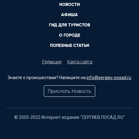
НОВОСТИ
АФИША
ГИД ДЛЯ ТУРИСТОВ
О ГОРОДЕ
ПОЛЕЗНЫЕ СТАТЬИ
Редакция
Карта сайта
Знаете о происшествии? Напишите на
info@sergiev-posad.ru
Прислать Новость
© 2005-2022 Интернет-издание "СЕРГИЕВ ПОСАД.RU"