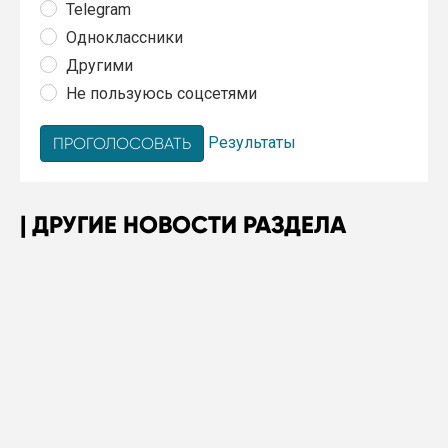
Telegram
Одноклассники
Другими
Не пользуюсь соцсетями
Результаты
ДРУГИЕ НОВОСТИ РАЗДЕЛА