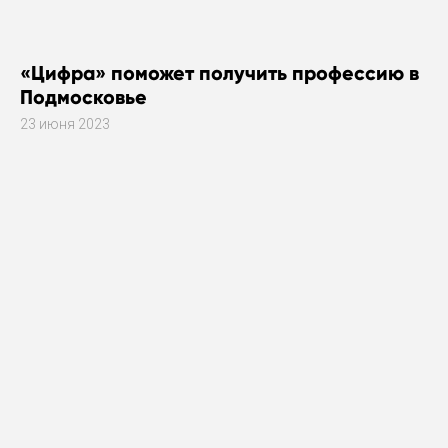
«Цифра» поможет получить профессию в
Подмосковье
23 июня 2023