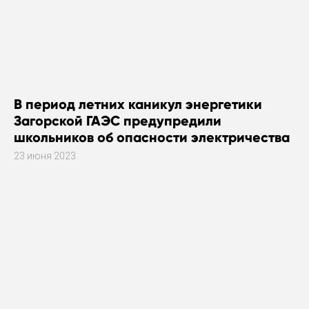
В период летних каникул энергетики
Загорской ГАЭС предупредили
школьников об опасности электричества
23 июня 2023