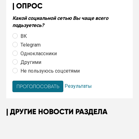
ОПРОС
Какой социальной сетью Вы чаще всего
подьзуетесь?
ВК
Telegram
Одноклассники
Другими
Не пользуюсь соцсетями
Результаты
ДРУГИЕ НОВОСТИ РАЗДЕЛА