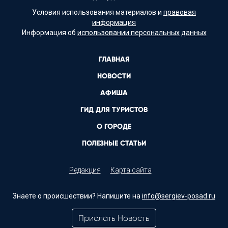
Условия использования материалов и
правовая
информация
Информация об
использовании персональных данных
ГЛАВНАЯ
НОВОСТИ
АФИША
ГИД ДЛЯ ТУРИСТОВ
О ГОРОДЕ
ПОЛЕЗНЫЕ СТАТЬИ
Редакция
Карта сайта
Знаете о происшествии? Напишите на
info@sergiev-posad.ru
Прислать Новость