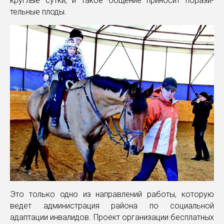
круглые сутки, и такое общение приносит порази-
тельные плоды.
Это только одно из направлений работы, которую
ведет администрация района по социальной
адаптации инвалидов. Проект организации бесплатных