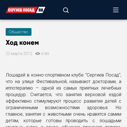
Общество
Ход конем
22 марта 2012
4189
Лошадей в конно-спортивном клубе "Сергиев Посад",
что на улице Фестивальной, называют докторами, а
иппотерапию — одной из самых приятных лечебных
процедур. Считается, что занятия верховой ездой
эффективно стимулируют процесс развития детей с
ограниченными возможностями здоровья. Но
главное, занятия с животными очень нравятся самим
детям, которые готовы проводить с лошадьми