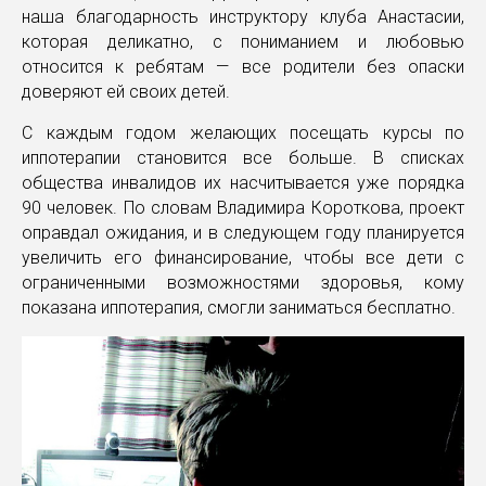
наша благодарность инструктору клуба Анастасии,
которая деликатно, с пониманием и любовью
относится к ребятам — все родители без опаски
доверяют ей своих детей.
С каждым годом желающих посещать курсы по
иппотерапии становится все больше. В списках
общества инвалидов их насчитывается уже порядка
90 человек. По словам Владимира Короткова, проект
оправдал ожидания, и в следующем году планируется
увеличить его финансирование, чтобы все дети с
ограниченными возможностями здоровья, кому
показана иппотерапия, смогли заниматься бесплатно.