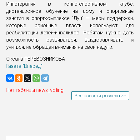
Иппотерапия в конно-спортивном клубе,
дистанционное обучение на дому и спортивные
занятия в спорткомплексе "Луч" — меры поддержки,
которые районные власти используют для
реабилитации детей-инвалидов. Ребятам нужно дать
возможность развиваться, выздоравливать и
учиться, не обращая внимания на свои недуги.
Оксана ПЕРЕВОЗНИКОВА
Газета "Вперед"
Нет таблицы news_voting
Все новости раздела >>