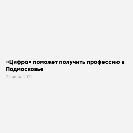
«Цифра» поможет получить профессию в
Подмосковье
23 июня 2023