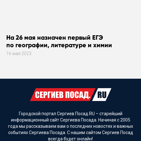
На 26 мая назначен первый ЕГЭ
по географии, литературе и химии
16 мая 2023
Городской портал Сергиев Посад.RU – старейший
информационный сайт Сергиева Посада. Начиная с 2005
года мы рассказываем вам о последних новостях и важных
событиях Сергиева Посада. С нашим сайтом Сергиев Посад
всегда будет онлайн!