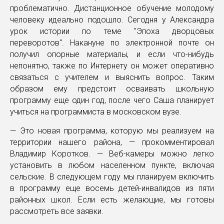
проблематично. Дистанционное обучение молодому
человеку идеально подошло. Сегодня у Александра
урок истории по теме "Эпоха дворцовых
переворотов". Накануне по электронной почте он
получил опорные материалы, и если что-нибудь
непонятно, также по Интернету он может оперативно
связаться с учителем и выяснить вопрос. Таким
образом ему предстоит осваивать школьную
программу еще один год, после чего Саша планирует
учиться на программиста в московском вузе.
— Это новая программа, которую мы реализуем на
территории нашего района, — прокомментировал
Владимир Коротков. — Веб-камеры можно легко
установить в любом населенном пункте, включая
сельские. В следующем году мы планируем включить
в программу еще восемь детей-инвалидов из пяти
районных школ. Если есть желающие, мы готовы
рассмотреть все заявки.