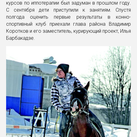
курсов по иппотерапии был задуман в прошлом году.
С сентября дети приступили к занятиям. Спустя
полгода оценить первые результаты в конно-
спортивный клуб приехали глава района Владимир
Коротков и его заместитель, курирующий проект, Илья
Барбакадзе.