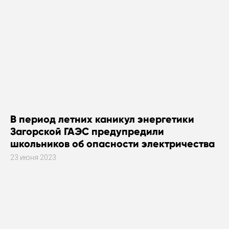
В период летних каникул энергетики
Загорской ГАЭС предупредили
школьников об опасности электричества
23 июня 2023