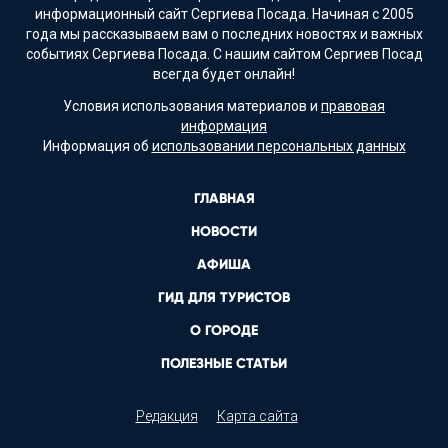
информационный сайт Сергиева Посада. Начиная с 2005
года мы рассказываем вам о последних новостях и важных
событиях Сергиева Посада. С нашим сайтом Сергиев Посад
всегда будет онлайн!
Условия использования материалов и
правовая
информация
Информация об
использовании персональных данных
ГЛАВНАЯ
НОВОСТИ
АФИША
ГИД ДЛЯ ТУРИСТОВ
О ГОРОДЕ
ПОЛЕЗНЫЕ СТАТЬИ
Редакция
Карта сайта