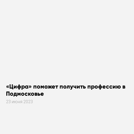
«Цифра» поможет получить профессию в
Подмосковье
23 июня 2023