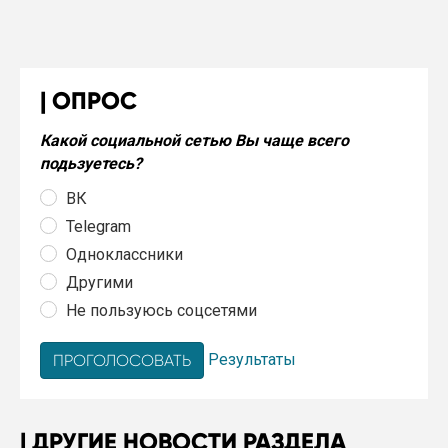
ОПРОС
Какой социальной сетью Вы чаще всего
подьзуетесь?
ВК
Telegram
Одноклассники
Другими
Не пользуюсь соцсетями
Результаты
ДРУГИЕ НОВОСТИ РАЗДЕЛА