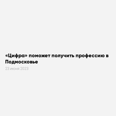
«Цифра» поможет получить профессию в
Подмосковье
23 июня 2023