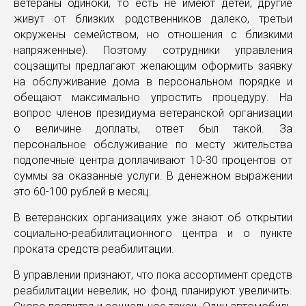
ветераны одиноки, то есть не имеют детей, другие
живут от близких родственников далеко, третьи
окружены семейством, но отношения с близкими
напряженные). Поэтому сотрудники управления
соцзащиты предлагают желающим оформить заявку
на обслуживание дома в персональном порядке и
обещают максимально упростить процедуру. На
вопрос членов президиума ветеранской организации
о величине доплаты, ответ был такой. За
персональное обслуживание по месту жительства
подопечные центра доплачивают 10-30 процентов от
суммы за оказанные услуги. В денежном выражении
это 60-100 рублей в месяц.
В ветеранских организациях уже знают об открытии
социально-реабилитационного центра и о пункте
проката средств реабилитации.
В управлении признают, что пока ассортимент средств
реабилитации невелик, но фонд планируют увеличить.