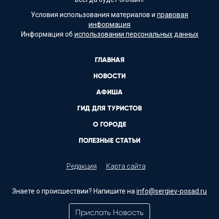
Условия использования материалов и
правовая
информация
Информация об
использовании персональных данных
ГЛАВНАЯ
НОВОСТИ
АФИША
ГИД ДЛЯ ТУРИСТОВ
О ГОРОДЕ
ПОЛЕЗНЫЕ СТАТЬИ
Редакция
Карта сайта
Знаете о происшествии? Напишите на
info@sergiev-posad.ru
Прислать Новость