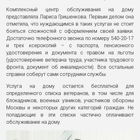
Комплексный центр обслуживания на дому
представляла Лариса Гришенкова. Первым делом она
отметила, что нуждающимся в таких услугах не стоит
бояться сложностей с оформлением своей заявки.
Достаточно телефонного звонка по номеру 540-20-17
и трех ксерокопий – с паспорта, пенсионного
удостоверения и документа с правом на льготы
(удостоверение ветерана труда, участника трудового
фронта, документ об инвалидности). Все остальные
справки соберут сами сотрудники службы.
Услуга на дому остается бесплатной для
определенного списка ветеранов, в том числе для
блокадников, военных узников, участников обороны
Москвы и некоторых других категорий граждан. Не
попадающие в эти списки частично оплачивают
обслуживание на дому.