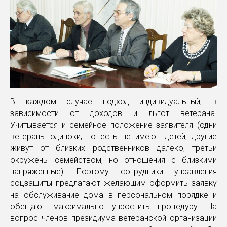
В каждом случае подход индивидуальный, в
зависимости от доходов и льгот ветерана.
Учитывается и семейное положение заявителя (одни
ветераны одиноки, то есть не имеют детей, другие
живут от близких родственников далеко, третьи
окружены семейством, но отношения с близкими
напряженные). Поэтому сотрудники управления
соцзащиты предлагают желающим оформить заявку
на обслуживание дома в персональном порядке и
обещают максимально упростить процедуру. На
вопрос членов президиума ветеранской организации