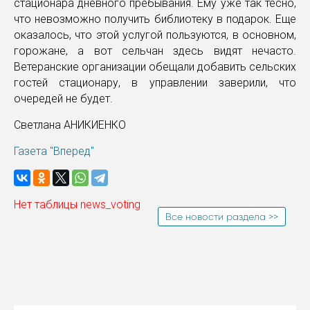
стационара дневного пребывания. Ему уже так тесно,
что невозможно получить библиотеку в подарок. Еще
оказалось, что этой услугой пользуются, в основном,
горожане, а вот сельчан здесь видят нечасто.
Ветеранские организации обещали добавить сельских
гостей стационару, в управлении заверили, что
очередей не будет.
Светлана АНИКИЕНКО
Газета "Вперед"
Нет таблицы news_voting
Все новости раздела >>