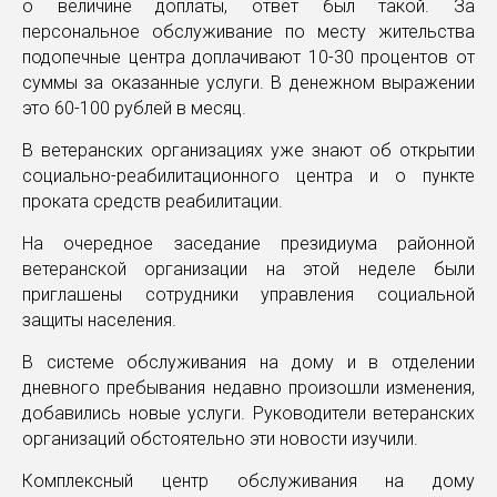
о величине доплаты, ответ был такой. За
персональное обслуживание по месту жительства
подопечные центра доплачивают 10-30 процентов от
суммы за оказанные услуги. В денежном выражении
это 60-100 рублей в месяц.
В ветеранских организациях уже знают об открытии
социально-реабилитационного центра и о пункте
проката средств реабилитации.
На очередное заседание президиума районной
ветеранской организации на этой неделе были
приглашены сотрудники управления социальной
защиты населения.
В системе обслуживания на дому и в отделении
дневного пребывания недавно произошли изменения,
добавились новые услуги. Руководители ветеранских
организаций обстоятельно эти новости изучили.
Комплексный центр обслуживания на дому