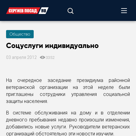
Общество
Соцуслуги индивидуально
03 апреля 2012
3352
На очередное заседание президиума районной
ветеранской организации на этой неделе были
приглашены сотрудники управления социальной
защиты населения.
В системе обслуживания на дому и в отделении
дневного пребывания недавно произошли изменения,
добавились новые услуги. Руководители ветеранских
организаций обстоятельно эти новости изучили.