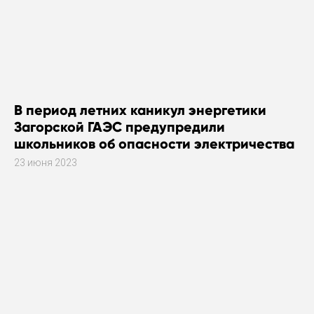
В период летних каникул энергетики
Загорской ГАЭС предупредили
школьников об опасности электричества
23 июня 2023