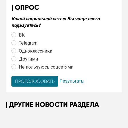
ОПРОС
Какой социальной сетью Вы чаще всего
подьзуетесь?
ВК
Telegram
Одноклассники
Другими
Не пользуюсь соцсетями
Результаты
ДРУГИЕ НОВОСТИ РАЗДЕЛА