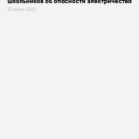
школьников об опасности электричества
23 июня 2023