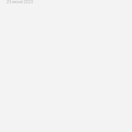
23 июня 2023