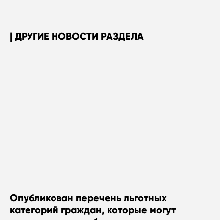
ДРУГИЕ НОВОСТИ РАЗДЕЛА
Опубликован перечень льготных
категорий граждан, которые могут