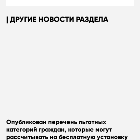
ДРУГИЕ НОВОСТИ РАЗДЕЛА
Опубликован перечень льготных
категорий граждан, которые могут
рассчитывать на бесплатную установку