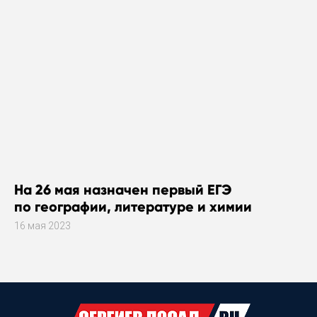
На 26 мая назначен первый ЕГЭ
по географии, литературе и химии
16 мая 2023