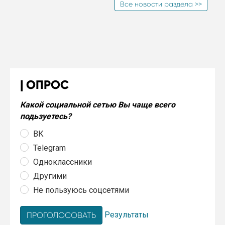
Все новости раздела >>
ОПРОС
Какой социальной сетью Вы чаще всего
подьзуетесь?
ВК
Telegram
Одноклассники
Другими
Не пользуюсь соцсетями
Результаты