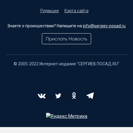
Редакция
Карта сайта
Знаете о происшествии? Напишите на
info@sergiev-posad.ru
Прислать Новость
© 2005-2022 Интернет-издание "СЕРГИЕВ ПОСАД.RU"