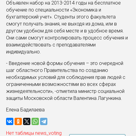
Объявлен набор на 2013-2014 годы на бесплатное
обучение по специальности «Экономика и
бухгалтерский учет». Студенты этого факультета
смогут получать знания, не выходя из дома, или в
другом удобном для себя месте и в удобное время.
Они сами смогут контролировать процесс обучения и
взаимодействовать с преподавателями
индивидуально.
- Введение новой формы обучения – это очередной
шаг областного Правительства по созданию
необходимых условий для соблюдения прав людей с
ограниченными возможностями во всех сферах
жизнедеятельнсоти», -отметила министр социальной
защиты Московской области Валентина Лагункина.
Елена Бадилаева
Нет таблицы news_voting