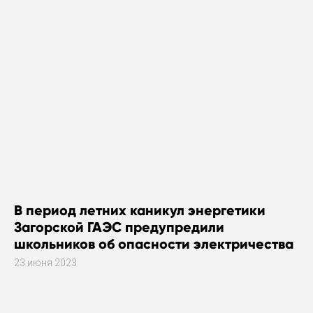
В период летних каникул энергетики
Загорской ГАЭС предупредили
школьников об опасности электричества
23 июня 2023