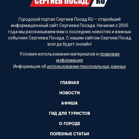
Городской портал Сергиев Посад.RU – старейший
информационный сайт Сергиева Посада. Начиная с 2005
года мы рассказываем вам о последних новостях и важных
событиях Сергиева Посада. С нашим сайтом Сергиев Посад
всегда будет онлайн!
Условия использования материалов и
правовая
информация
Информация об
использовании персональных данных
ГЛАВНАЯ
НОВОСТИ
АФИША
ГИД ДЛЯ ТУРИСТОВ
О ГОРОДЕ
ПОЛЕЗНЫЕ СТАТЬИ