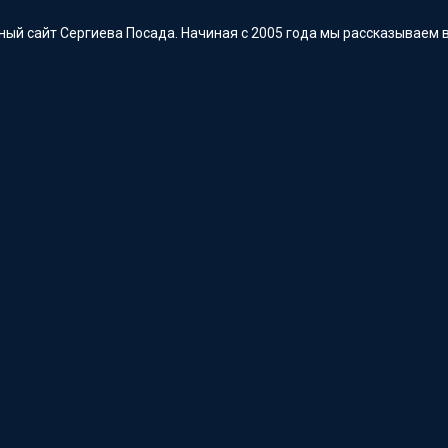
ый сайт Сергиева Посада. Начиная с 2005 года мы рассказываем в