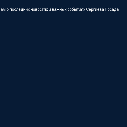
ам о последних новостях и важных событиях Сергиева Посада.