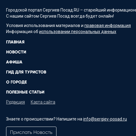
Городской портал Сергиев Посад.RU – старейший информационн
С нашим сайтом Сергиев Посад всегда будет онлайн!
Условия использования материалов и
правовая информация
Информация об
использовании персональных данных
ГЛАВНАЯ
НОВОСТИ
АФИША
ГИД ДЛЯ ТУРИСТОВ
О ГОРОДЕ
ПОЛЕЗНЫЕ СТАТЬИ
Редакция
Карта сайта
Знаете о происшествии? Напишите на
info@sergiev-posad.ru
Прислать Новость