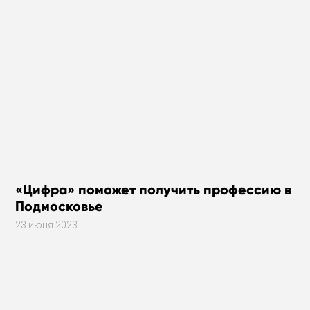
«Цифра» поможет получить профессию в
Подмосковье
23 июня 2023