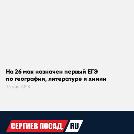
На 26 мая назначен первый ЕГЭ
по географии, литературе и химии
16 мая 2023