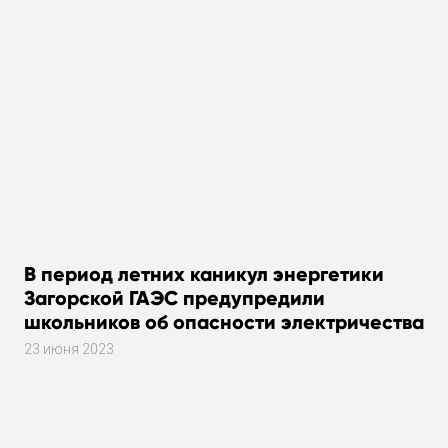
В период летних каникул энергетики
Загорской ГАЭС предупредили
школьников об опасности электричества
23 июня 2023