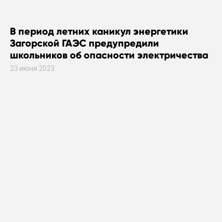
В период летних каникул энергетики
Загорской ГАЭС предупредили
школьников об опасности электричества
23 июня 2023