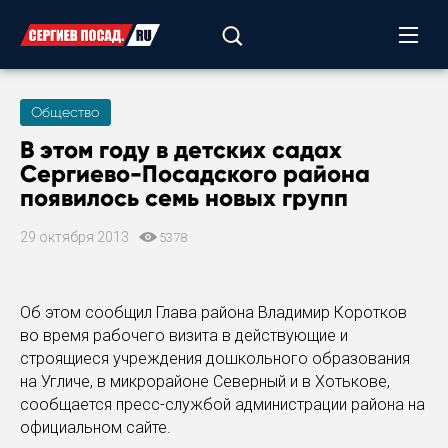
Общество
В этом году в детских садах
Сергиево-Посадского района
появилось семь новых групп
29 октября 2013
5378
Об этом сообщил Глава района Владимир Коротков
во время рабочего визита в действующие и
строящиеся учреждения дошкольного образования
на Угличе, в микрорайоне Северный и в Хотькове,
сообщается пресс-службой администрации района на
официальном сайте.