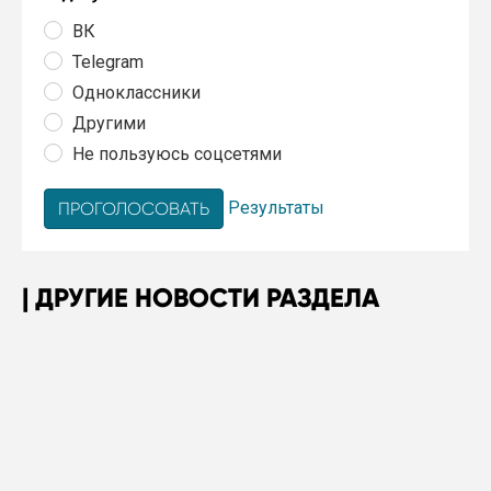
ВК
Telegram
Одноклассники
Другими
Не пользуюсь соцсетями
Результаты
ДРУГИЕ НОВОСТИ РАЗДЕЛА