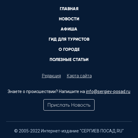
ГЛАВНАЯ
НОВОСТИ
АФИША
ГИД ДЛЯ ТУРИСТОВ
О ГОРОДЕ
ПОЛЕЗНЫЕ СТАТЬИ
Редакция
Карта сайта
Знаете о происшествии? Напишите на
info@sergiev-posad.ru
Прислать Новость
© 2005-2022 Интернет-издание "СЕРГИЕВ ПОСАД.RU"