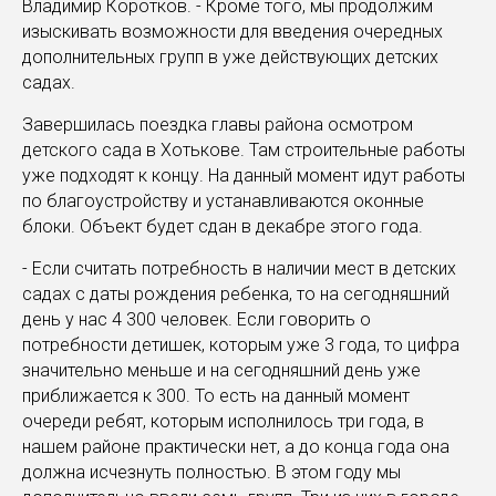
Владимир Коротков. - Кроме того, мы продолжим
изыскивать возможности для введения очередных
дополнительных групп в уже действующих детских
садах.
Завершилась поездка главы района осмотром
детского сада в Хотькове. Там строительные работы
уже подходят к концу. На данный момент идут работы
по благоустройству и устанавливаются оконные
блоки. Объект будет сдан в декабре этого года.
- Если считать потребность в наличии мест в детских
садах с даты рождения ребенка, то на сегодняшний
день у нас 4 300 человек. Если говорить о
потребности детишек, которым уже 3 года, то цифра
значительно меньше и на сегодняшний день уже
приближается к 300. То есть на данный момент
очереди ребят, которым исполнилось три года, в
нашем районе практически нет, а до конца года она
должна исчезнуть полностью. В этом году мы