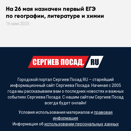
На 26 мая назначен первый ЕГЭ
по географии, литературе и химии
16 мая 2023
Городской портал Сергиев Посад.RU – старейший
информационный сайт Сергиева Посада. Начиная с 2005
года мы рассказываем вам о последних новостях и важных
событиях Сергиева Посада. С нашим сайтом Сергиев Посад
всегда будет онлайн!
Условия использования материалов и
правовая
информация
Информация об
использовании персональных данных