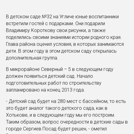
В детском саде №32 на Угличе юные воспитанники
встретили гостей с подарками. Они подарили
Владимиру Короткову свои рисунки, а также
поделились своими знаниями истории родного края.
Глава района оценил условия, в которых занимаются
дети. В этом году в этом детском саду открылась
дополнительная группа.
В микрорайоне Северный – 5 в следующем году
должен появиться детский сад. Начало
подготовительных работ по строительству
запланировано на конец 2013 года.
- Детский сад будет на 280 мест с бассейном, то есть
это будет аналог такого детского сада, как в
Хотькове, и в следующем году мы его построим.
Таким образом, вопрос очередности в детские сады в
городе Сергиев Посад будет решен, - ометил