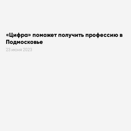
«Цифра» поможет получить профессию в
Подмосковье
23 июня 2023