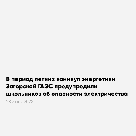
В период летних каникул энергетики
Загорской ГАЭС предупредили
школьников об опасности электричества
23 июня 2023