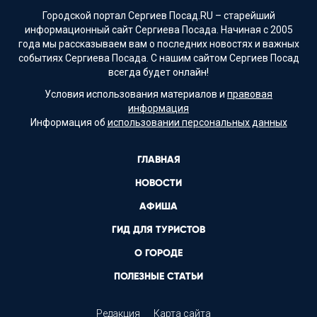
Городской портал Сергиев Посад.RU – старейший
информационный сайт Сергиева Посада. Начиная с 2005
года мы рассказываем вам о последних новостях и важных
событиях Сергиева Посада. С нашим сайтом Сергиев Посад
всегда будет онлайн!
Условия использования материалов и
правовая
информация
Информация об
использовании персональных данных
ГЛАВНАЯ
НОВОСТИ
АФИША
ГИД ДЛЯ ТУРИСТОВ
О ГОРОДЕ
ПОЛЕЗНЫЕ СТАТЬИ
Редакция
Карта сайта