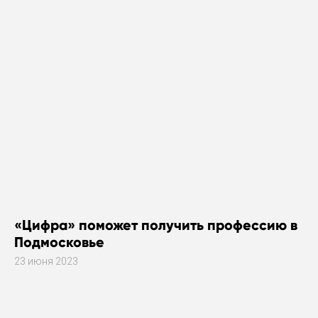
«Цифра» поможет получить профессию в
Подмосковье
23 июня 2023