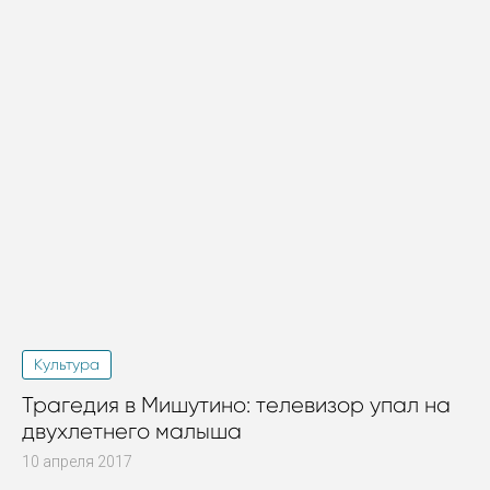
Культура
Трагедия в Мишутино: телевизор упал на
двухлетнего малыша
10 апреля 2017