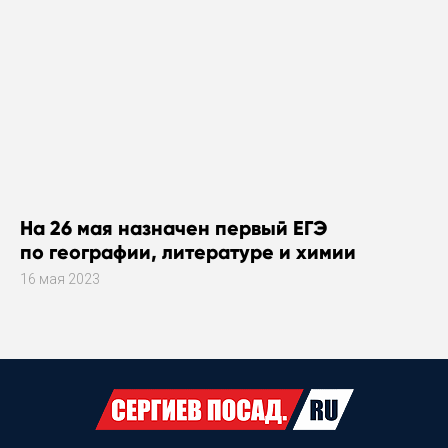
На 26 мая назначен первый ЕГЭ
по географии, литературе и химии
16 мая 2023