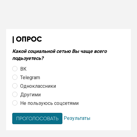
ОПРОС
Какой социальной сетью Вы чаще всего
подьзуетесь?
ВК
Telegram
Одноклассники
Другими
Не пользуюсь соцсетями
Результаты