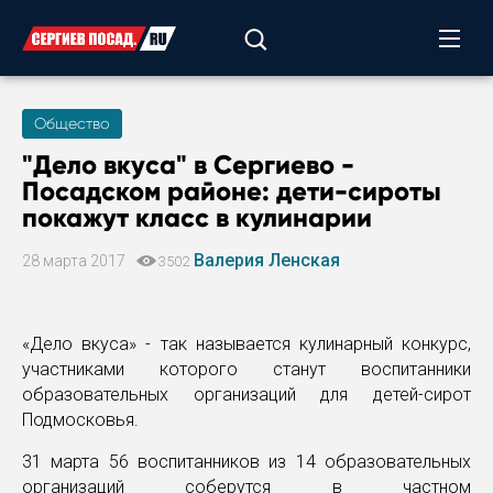
Общество
"Дело вкуса" в Сергиево -
Посадском районе: дети-сироты
покажут класс в кулинарии
Валерия Ленская
28 марта 2017
3502
«Дело вкуса» - так называется кулинарный конкурс,
участниками которого станут воспитанники
образовательных организаций для детей-сирот
Подмосковья.
31 марта 56 воспитанников из 14 образовательных
организаций соберутся в частном