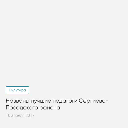
Культура
Названы лучшие педагоги Сергиево-
Посадского района
10 апреля 2017