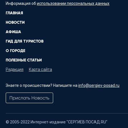
Информация об
использовании персональных данных
ГЛАВНАЯ
НОВОСТИ
АФИША
ГИД ДЛЯ ТУРИСТОВ
О ГОРОДЕ
ПОЛЕЗНЫЕ СТАТЬИ
Редакция
Карта сайта
Знаете о происшествии? Напишите на
info@sergiev-posad.ru
Прислать Новость
© 2005-2022 Интернет-издание "СЕРГИЕВ ПОСАД.RU"