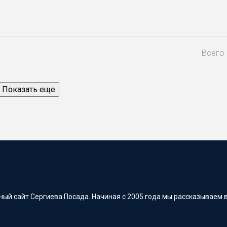
Всего 
Показать еще
ый сайт Сергиева Посада. Начиная с 2005 года мы рассказываем в