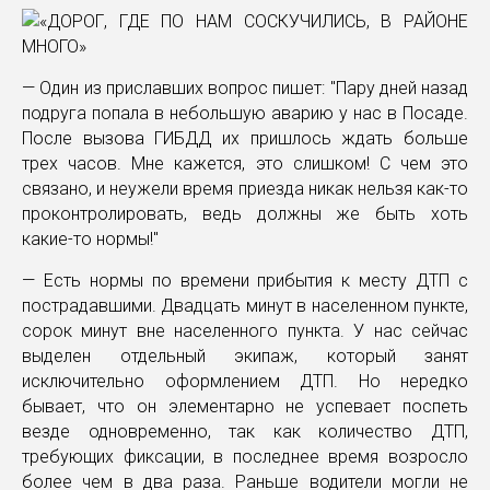
— Один из приславших вопрос пишет: "Пару дней назад
подруга попала в небольшую аварию у нас в Посаде.
После вызова ГИБДД их пришлось ждать больше
трех часов. Мне кажется, это слишком! С чем это
связано, и неужели время приезда никак нельзя как-то
проконтролировать, ведь должны же быть хоть
какие-то нормы!"
— Есть нормы по времени прибытия к месту ДТП с
пострадавшими. Двадцать минут в населенном пункте,
сорок минут вне населенного пункта. У нас сейчас
выделен отдельный экипаж, который занят
исключительно оформлением ДТП. Но нередко
бывает, что он элементарно не успевает поспеть
везде одновременно, так как количество ДТП,
требующих фиксации, в последнее время возросло
более чем в два раза. Раньше водители могли не