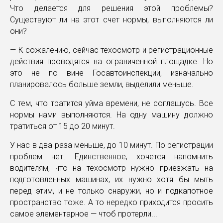
Что делается для решения этой проблемы?
Существуют ли на этот счет нормы, выполняются ли
они?
— К сожалению, сейчас техосмотр и регистрационные
действия проводятся на ограниченной площадке. Но
это не по вине Госавтоинспекции, изначально
планировалось больше земли, выделили меньше.
С тем, что тратится уйма времени, не соглашусь. Все
нормы нами выполняются. На одну машину должно
тратиться от 15 до 20 минут.
У нас в два раза меньше, до 10 минут. По регистрации
проблем нет. Единственное, хочется напомнить
водителям, что на техосмотр нужно приезжать на
подготовленных машинах, их нужно хотя бы мыть
перед этим, и не только снаружи, но и подкапотное
пространство тоже. А то нередко приходится просить
самое элементарное — чтоб протерли...