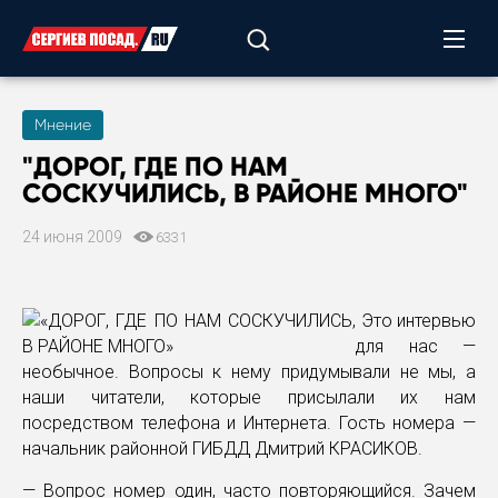
Мнение
"ДОРОГ, ГДЕ ПО НАМ
СОСКУЧИЛИСЬ, В РАЙОНЕ МНОГО"
24 июня 2009
6331
Это интервью
для нас —
необычное. Вопросы к нему придумывали не мы, а
наши читатели, которые присылали их нам
посредством телефона и Интернета. Гость номера —
начальник районной ГИБДД Дмитрий КРАСИКОВ.
— Вопрос номер один, часто повторяющийся. Зачем