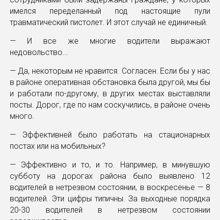
имелся переделанный под настоящие пули
травматический пистолет. И этот случай не единичный.
— И все же многие водители выражают
недовольство...
— Да, некоторым не нравится. Согласен. Если бы у нас
в районе оперативная обстановка была другой, мы бы
и работали по-другому, в других местах выставляли
посты. Дорог, где по нам соскучились, в районе очень
много.
— Эффективней было работать на стационарных
постах или на мобильных?
— Эффективно и то, и то. Например, в минувшую
субботу на дорогах района было выявлено 12
водителей в нетрезвом состоянии, в воскресенье — 8
водителей. Эти цифры типичны. За выходные порядка
20-30 водителей в нетрезвом состоянии