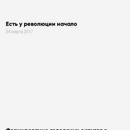
Есть у революции начало
04 марта 2017