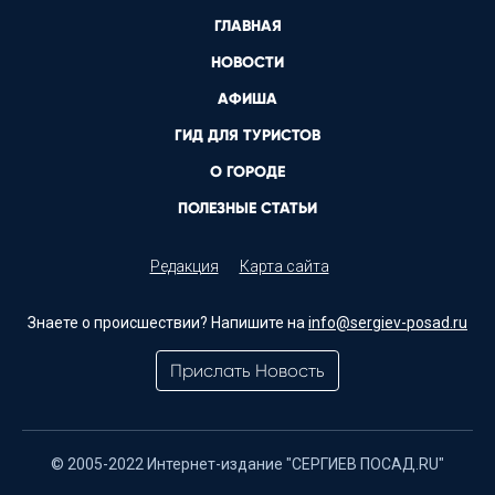
ГЛАВНАЯ
НОВОСТИ
АФИША
ГИД ДЛЯ ТУРИСТОВ
О ГОРОДЕ
ПОЛЕЗНЫЕ СТАТЬИ
Редакция
Карта сайта
Знаете о происшествии? Напишите на
info@sergiev-posad.ru
Прислать Новость
© 2005-2022 Интернет-издание "СЕРГИЕВ ПОСАД.RU"