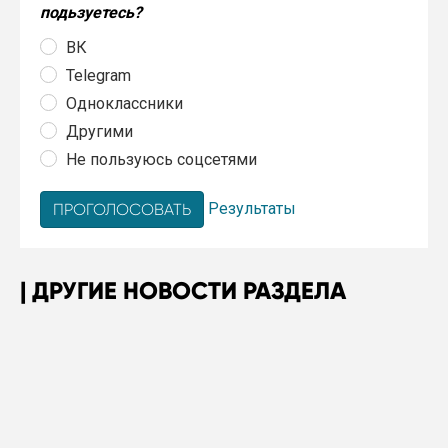
подьзуетесь?
ВК
Telegram
Одноклассники
Другими
Не пользуюсь соцсетями
Результаты
ДРУГИЕ НОВОСТИ РАЗДЕЛА