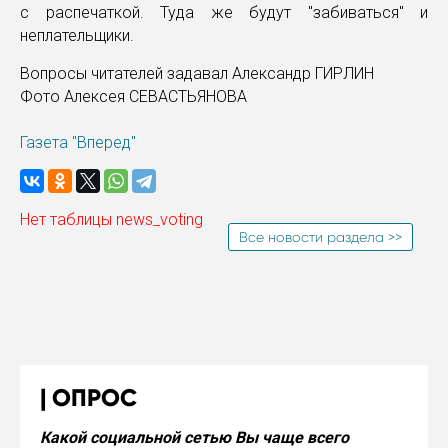
с распечаткой. Туда же будут "забиваться" и
неплательщики.
Вопросы читателей задавал Александр ГИРЛИН
Фото Алексея СЕВАСТЬЯНОВА
Газета "Вперед"
Нет таблицы news_voting
Все новости раздела >>
ОПРОС
Какой социальной сетью Вы чаще всего