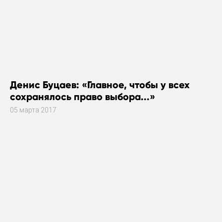
Денис Буцаев: «Главное, чтобы у всех
сохранялось право выбора...»
05 марта 2017