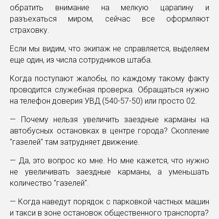
обратить внимание на мелкую царапину и
разъехаться миром, сейчас все оформляют
страховку.
Если мы видим, что экипаж не справляется, выделяем
еще один, из числа сотрудников штаба.
Когда поступают жалобы, по каждому такому факту
проводится служебная проверка. Обращаться нужно
на телефон доверия УВД (540-57-50) или просто 02.
— Почему нельзя увеличить заездные карманы на
автобусных остановках в центре города? Скопление
"газелей" там затрудняет движение.
— Да, это вопрос ко мне. Но мне кажется, что нужно
не увеличивать заездные карманы, а уменьшать
количество "газелей".
— Когда наведут порядок с парковкой частных машин
и такси в зоне остановок общественного транспорта?