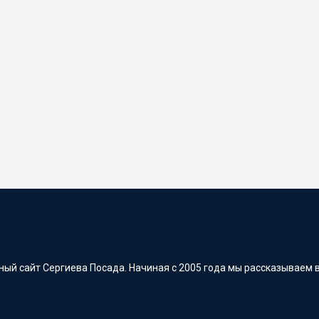
ый сайт Сергиева Посада. Начиная с 2005 года мы рассказываем в