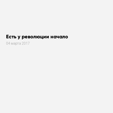
Есть у революции начало
04 марта 2017