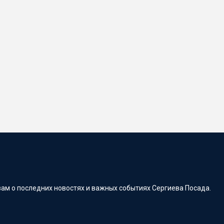
ам о последних новостях и важных событиях Сергиева Посада.