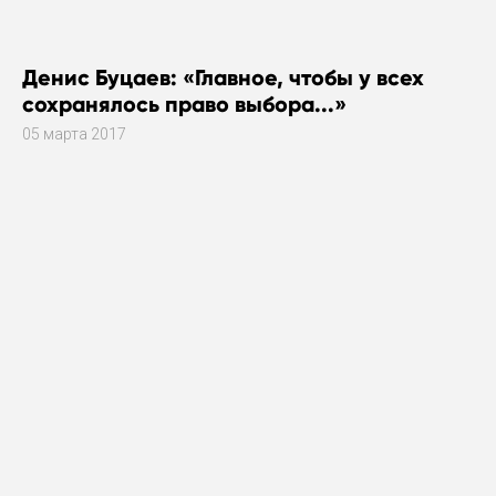
Денис Буцаев: «Главное, чтобы у всех
сохранялось право выбора...»
05 марта 2017