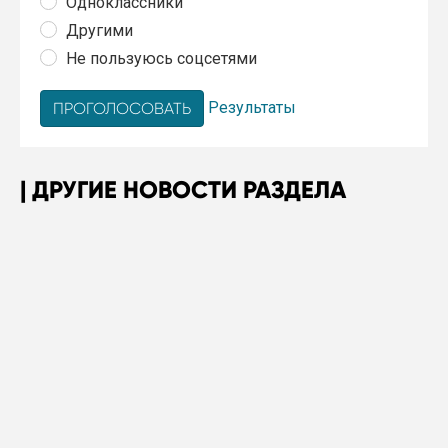
Одноклассники
Другими
Не пользуюсь соцсетями
Результаты
ДРУГИЕ НОВОСТИ РАЗДЕЛА