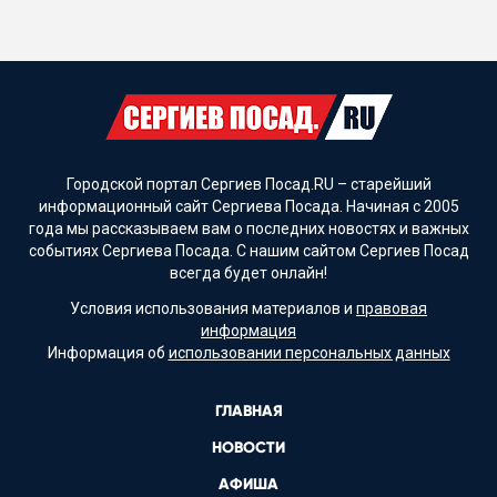
Городской портал Сергиев Посад.RU – старейший
информационный сайт Сергиева Посада. Начиная с 2005
года мы рассказываем вам о последних новостях и важных
событиях Сергиева Посада. С нашим сайтом Сергиев Посад
всегда будет онлайн!
Условия использования материалов и
правовая
информация
Информация об
использовании персональных данных
ГЛАВНАЯ
НОВОСТИ
АФИША