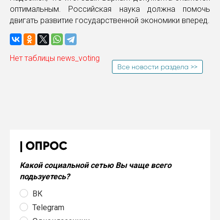
оптимальным. Российская наука должна помочь
двигать развитие государственной экономики вперед.
Нет таблицы news_voting
Все новости раздела >>
ОПРОС
Какой социальной сетью Вы чаще всего
подьзуетесь?
ВК
Telegram