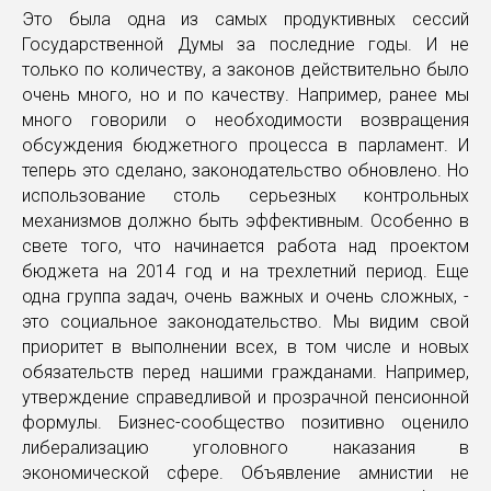
Это была одна из самых продуктивных сессий
Государственной Думы за последние годы. И не
только по количеству, а законов действительно было
очень много, но и по качеству. Например, ранее мы
много говорили о необходимости возвращения
обсуждения бюджетного процесса в парламент. И
теперь это сделано, законодательство обновлено. Но
использование столь серьезных контрольных
механизмов должно быть эффективным. Особенно в
свете того, что начинается работа над проектом
бюджета на 2014 год и на трехлетний период. Еще
одна группа задач, очень важных и очень сложных, -
это социальное законодательство. Мы видим свой
приоритет в выполнении всех, в том числе и новых
обязательств перед нашими гражданами. Например,
утверждение справедливой и прозрачной пенсионной
формулы. Бизнес-сообщество позитивно оценило
либерализацию уголовного наказания в
экономической сфере. Объявление амнистии не