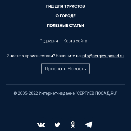
ГИД ДЛЯ ТУРИСТОВ
О ГОРОДЕ
ПОЛЕЗНЫЕ СТАТЬИ
Редакция
Карта сайта
Знаете о происшествии? Напишите на
info@sergiev-posad.ru
Прислать Новость
© 2005-2022 Интернет-издание "СЕРГИЕВ ПОСАД.RU"