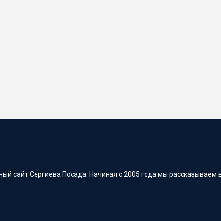
ый сайт Сергиева Посада. Начиная с 2005 года мы рассказываем в