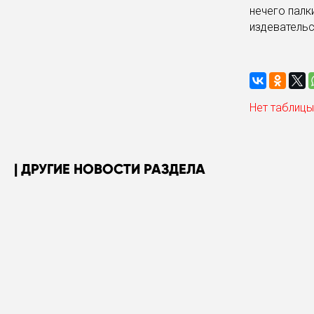
нечего палки
издевательс
Нет таблицы
ДРУГИЕ НОВОСТИ РАЗДЕЛА