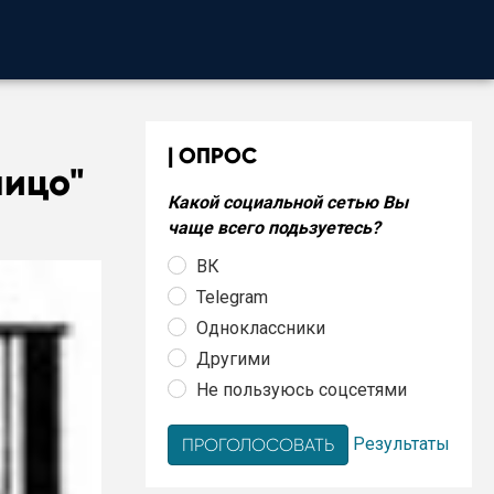
ОПРОС
лицо"
Какой социальной сетью Вы
чаще всего подьзуетесь?
ВК
Telegram
Одноклассники
Другими
Не пользуюсь соцсетями
Результаты