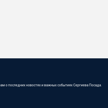
ам о последних новостях и важных событиях Сергиева Посада.