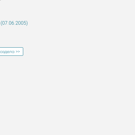
(07.06.2005)
аздела >>