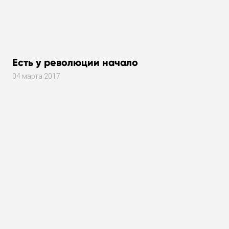
Есть у революции начало
04 марта 2017