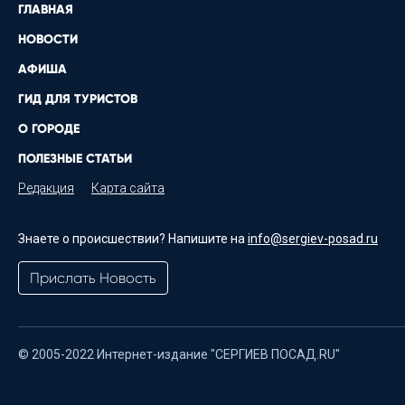
ГЛАВНАЯ
НОВОСТИ
АФИША
ГИД ДЛЯ ТУРИСТОВ
О ГОРОДЕ
ПОЛЕЗНЫЕ СТАТЬИ
Редакция
Карта сайта
Знаете о происшествии? Напишите на
info@sergiev-posad.ru
Прислать Новость
© 2005-2022 Интернет-издание "СЕРГИЕВ ПОСАД.RU"