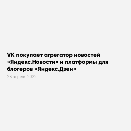
VK покупает агрегатор новостей
«Яндекс.Новости» и платформы для
блогеров «Яндекс.Дзен»
28 апреля 2022