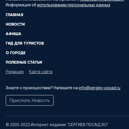
Информация об
использовании персональных данных
ГЛАВНАЯ
НОВОСТИ
АФИША
ГИД ДЛЯ ТУРИСТОВ
О ГОРОДЕ
ПОЛЕЗНЫЕ СТАТЬИ
Редакция
Карта сайта
Знаете о происшествии? Напишите на
info@sergiev-posad.ru
Прислать Новость
© 2005-2022 Интернет-издание "СЕРГИЕВ ПОСАД.RU"