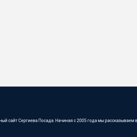
ый сайт Сергиева Посада. Начиная с 2005 года мы рассказываем в