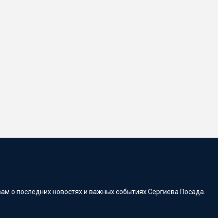
ам о последних новостях и важных событиях Сергиева Посада.