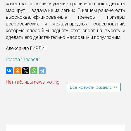
качества, поскольку умение правильно прокладывать
маршрут — задача не из легких. В нашем районе есть
высококвалифицированные тренеры, призеры
всероссийских и международных соревнований,
которые способны поднять этот спорт на высоту и
сделать его действительно массовым и популярным.
Александр ГИРЛИН
Газета "Вперед"
Нет таблицы news_voting
Все новости раздела >>