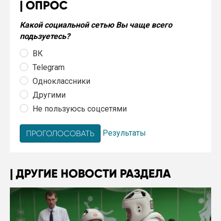
ОПРОС
Какой социальной сетью Вы чаще всего
подьзуетесь?
ВК
Telegram
Одноклассники
Другими
Не пользуюсь соцсетями
Результаты
ДРУГИЕ НОВОСТИ РАЗДЕЛА