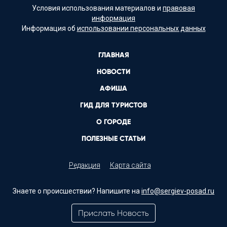
Условия использования материалов и
правовая
информация
Информация об
использовании персональных данных
ГЛАВНАЯ
НОВОСТИ
АФИША
ГИД ДЛЯ ТУРИСТОВ
О ГОРОДЕ
ПОЛЕЗНЫЕ СТАТЬИ
Редакция
Карта сайта
Знаете о происшествии? Напишите на
info@sergiev-posad.ru
Прислать Новость