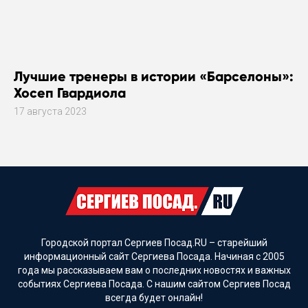
Лучшие тренеры в истории «Барселоны»:
Хосеп Гвардиола
17 августа 2023
Городской портал Сергиев Посад.RU – старейший
информационный сайт Сергиева Посада. Начиная с 2005
года мы рассказываем вам о последних новостях и важных
событиях Сергиева Посада. С нашим сайтом Сергиев Посад
всегда будет онлайн!