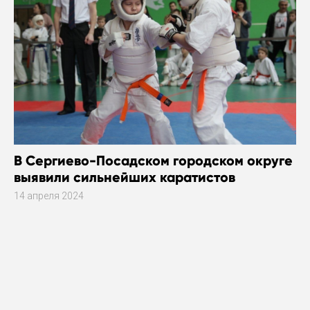
В Сергиево-Посадском городском округе
выявили сильнейших каратистов
14 апреля 2024