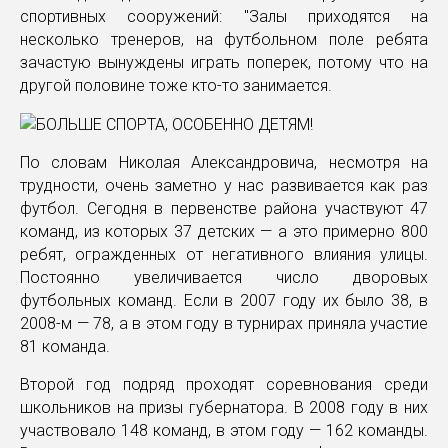
спортивных сооружений: "Залы приходятся на
несколько тренеров, на футбольном поле ребята
зачастую вынуждены играть поперек, потому что на
другой половине тоже кто-то занимается.
По словам Николая Александровича, несмотря на
трудности, очень заметно у нас развивается как раз
футбол. Сегодня в первенстве района участвуют 47
команд, из которых 37 детских — а это примерно 800
ребят, огражденных от негативного влияния улицы.
Постоянно увеличивается число дворовых
футбольных команд. Если в 2007 году их было 38, в
2008-м — 78, а в этом году в турнирах приняла участие
81 команда.
Второй год подряд проходят соревнования среди
школьников на призы губернатора. В 2008 году в них
участвовало 148 команд, в этом году — 162 команды.