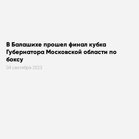
В Балашихе прошел финал кубка
Губернатора Московской области по
боксу
04 сентября 2023