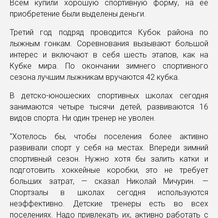
Всем купили хорошую спортивную форму, на ее
приобретение были выделены деньги.
Третий год подряд проводится Кубок района по
лыжным гонкам. Соревнования вызывают большой
интерес и включают в себя шесть этапов, как на
Кубке мира. По окончании зимнего спортивного
сезона лучшим лыжникам вручаются 42 кубка.
В детско-юношеских спортивных школах сегодня
занимаются четыре тысячи детей, развиваются 16
видов спорта. Ни один тренер не уволен.
"Хотелось бы, чтобы поселения более активно
развивали спорт у себя на местах. Впереди зимний
спортивный сезон. Нужно хотя бы залить катки и
подготовить хоккейные коробки, это не требует
больших затрат, — сказал Николай Мичурин. —
Спортзалы в школах сегодня используются
неэффективно. Детские тренеры есть во всех
поселениях. Надо привлекать их, активно работать с