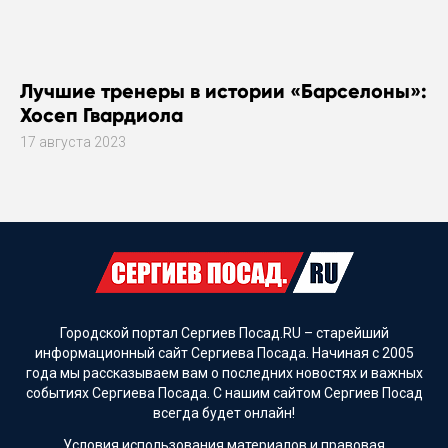
Лучшие тренеры в истории «Барселоны»:
Хосеп Гвардиола
17 августа 2023
Городской портал Сергиев Посад.RU – старейший
информационный сайт Сергиева Посада. Начиная с 2005
года мы рассказываем вам о последних новостях и важных
событиях Сергиева Посада. С нашим сайтом Сергиев Посад
всегда будет онлайн!
Условия использования материалов и
правовая