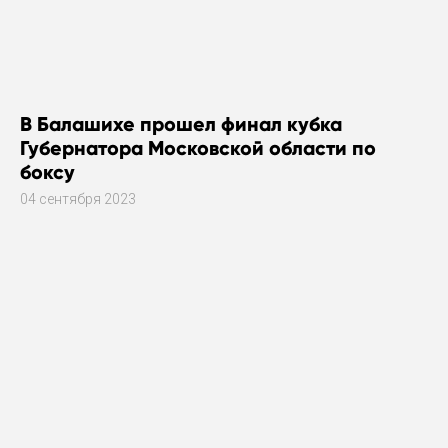
В Балашихе прошел финал кубка
Губернатора Московской области по
боксу
04 сентября 2023