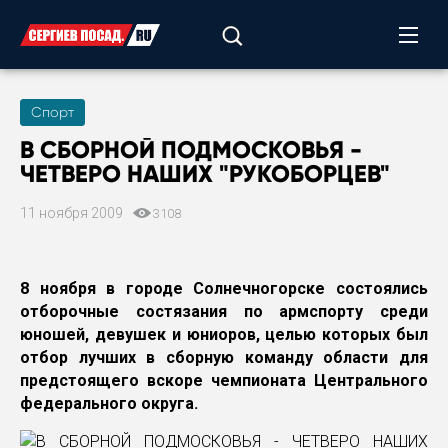
Спорт
В СБОРНОЙ ПОДМОСКОВЬЯ -
ЧЕТВЕРО НАШИХ "РУКОБОРЦЕВ"
11 ноября 2009
3108
8 ноября в городе Солнечногорске состоялись
отборочные состязания по армспорту среди
юношей, девушек и юниоров, целью которых был
отбор лучших в сборную команду области для
предстоящего вскоре чемпионата Центрального
федерального округа.