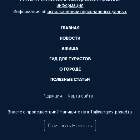
информация
Информация об
использовании персональных данных
ГЛАВНАЯ
НОВОСТИ
АФИША
ГИД ДЛЯ ТУРИСТОВ
О ГОРОДЕ
ПОЛЕЗНЫЕ СТАТЬИ
Редакция
Карта сайта
Знаете о происшествии? Напишите на
info@sergiev-posad.ru
Прислать Новость