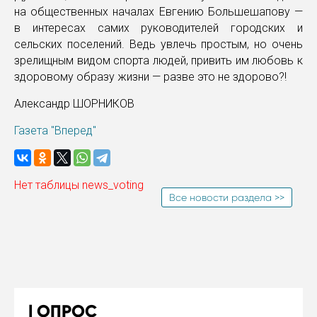
на общественных началах Евгению Большешапову —
в интересах самих руководителей городских и
сельских поселений. Ведь увлечь простым, но очень
зрелищным видом спорта людей, привить им любовь к
здоровому образу жизни — разве это не здорово?!
Александр ШОРНИКОВ
Газета "Вперед"
Нет таблицы news_voting
Все новости раздела >>
ОПРОС