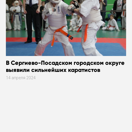
В Сергиево-Посадском городском округе
выявили сильнейших каратистов
14 апреля 2024