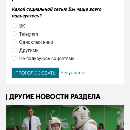
Какой социальной сетью Вы чаще всего
подьзуетесь?
ВК
Telegram
Одноклассники
Другими
Не пользуюсь соцсетями
Результаты
ДРУГИЕ НОВОСТИ РАЗДЕЛА