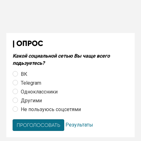
ОПРОС
Какой социальной сетью Вы чаще всего
подьзуетесь?
ВК
Telegram
Одноклассники
Другими
Не пользуюсь соцсетями
Результаты