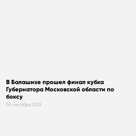
В Балашихе прошел финал кубка
Губернатора Московской области по
боксу
04 сентября 2023