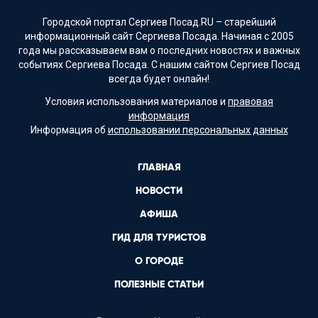
Городской портал Сергиев Посад.RU – старейший
информационный сайт Сергиева Посада. Начиная с 2005
года мы рассказываем вам о последних новостях и важных
событиях Сергиева Посада. С нашим сайтом Сергиев Посад
всегда будет онлайн!
Условия использования материалов и
правовая
информация
Информация об
использовании персональных данных
ГЛАВНАЯ
НОВОСТИ
АФИША
ГИД ДЛЯ ТУРИСТОВ
О ГОРОДЕ
ПОЛЕЗНЫЕ СТАТЬИ