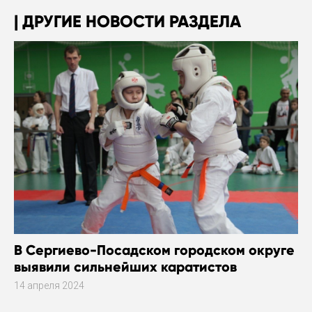
ДРУГИЕ НОВОСТИ РАЗДЕЛА
В Сергиево-Посадском городском округе
выявили сильнейших каратистов
14 апреля 2024