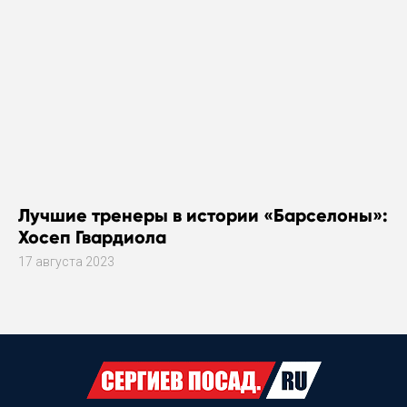
Лучшие тренеры в истории «Барселоны»:
Хосеп Гвардиола
17 августа 2023