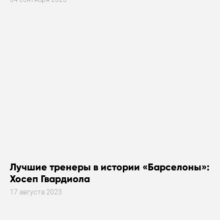
Лучшие тренеры в истории «Барселоны»:
Хосеп Гвардиола
17 августа 2023