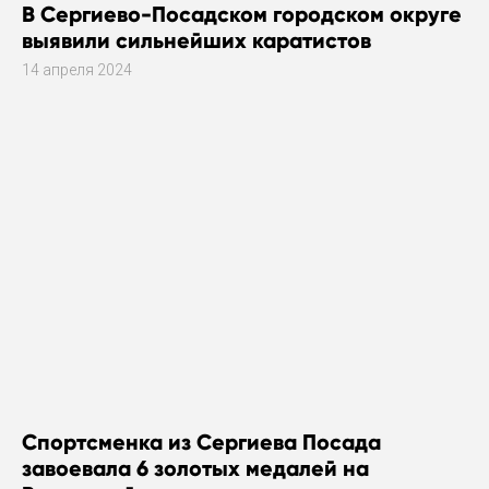
В Сергиево-Посадском городском округе
выявили сильнейших каратистов
14 апреля 2024
Спортсменка из Сергиева Посада
завоевала 6 золотых медалей на