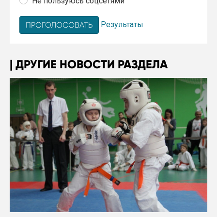
Не пользуюсь соцсетями
Результаты
ДРУГИЕ НОВОСТИ РАЗДЕЛА