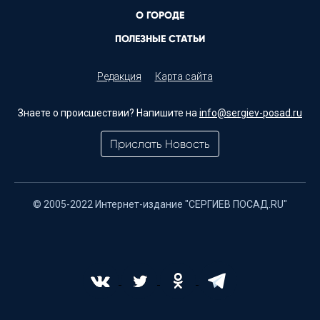
О ГОРОДЕ
ПОЛЕЗНЫЕ СТАТЬИ
Редакция
Карта сайта
Знаете о происшествии? Напишите на
info@sergiev-posad.ru
Прислать Новость
© 2005-2022 Интернет-издание "СЕРГИЕВ ПОСАД.RU"