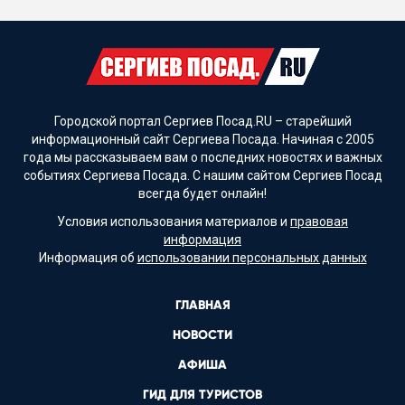
Городской портал Сергиев Посад.RU – старейший
информационный сайт Сергиева Посада. Начиная с 2005
года мы рассказываем вам о последних новостях и важных
событиях Сергиева Посада. С нашим сайтом Сергиев Посад
всегда будет онлайн!
Условия использования материалов и
правовая
информация
Информация об
использовании персональных данных
ГЛАВНАЯ
НОВОСТИ
АФИША
ГИД ДЛЯ ТУРИСТОВ