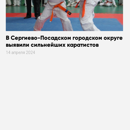
В Сергиево-Посадском городском округе
выявили сильнейших каратистов
14 апреля 2024