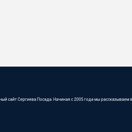
ый сайт Сергиева Посада. Начиная с 2005 года мы рассказываем в