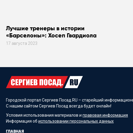
Лучшие тренеры в истории
«Барселоны»: Хосеп Гвардиола
17 августа 2023
Городской портал Сергиев Посад.RU – старейший информационн
С нашим сайтом Сергиев Посад всегда будет онлайн!
Условия использования материалов и
правовая информация
Информация об
использовании персональных данных
ГЛАВНАЯ