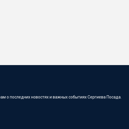
ам о последних новостях и важных событиях Сергиева Посада.