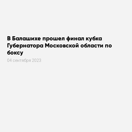
В Балашихе прошел финал кубка
Губернатора Московской области по
боксу
04 сентября 2023