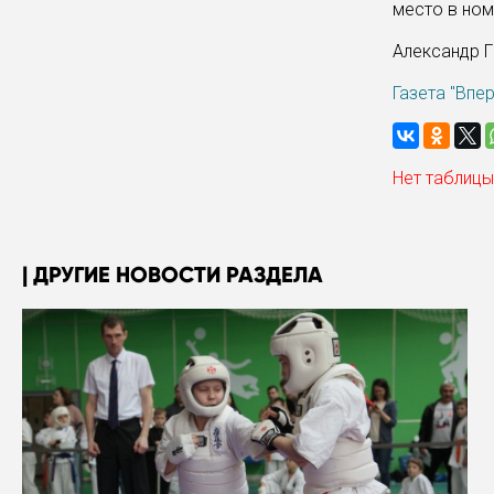
место в ном
Александр 
Газета "Впе
Нет таблицы
ДРУГИЕ НОВОСТИ РАЗДЕЛА