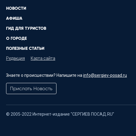
НОВОСТИ
АФИША
ГИД ДЛЯ ТУРИСТОВ
О ГОРОДЕ
ПОЛЕЗНЫЕ СТАТЬИ
Редакция
Карта сайта
Знаете о происшествии? Напишите на
info@sergiev-posad.ru
Прислать Новость
© 2005-2022 Интернет-издание "СЕРГИЕВ ПОСАД.RU"