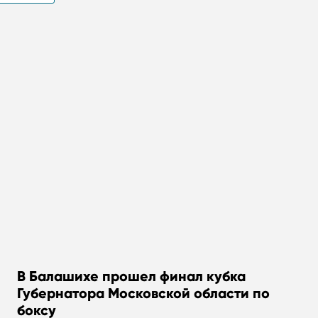
В Балашихе прошел финал кубка
Губернатора Московской области по
боксу