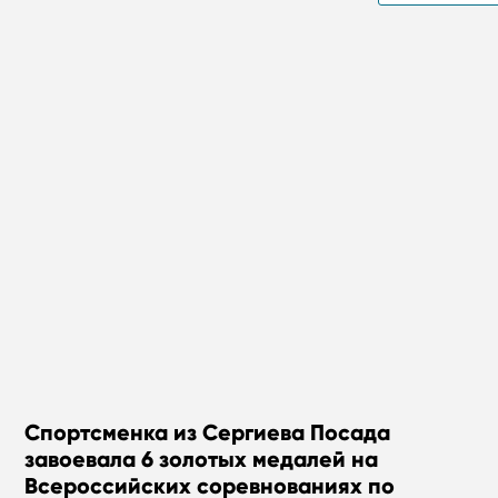
Спортсменка из Сергиева Посада
завоевала 6 золотых медалей на
Всероссийских соревнованиях по