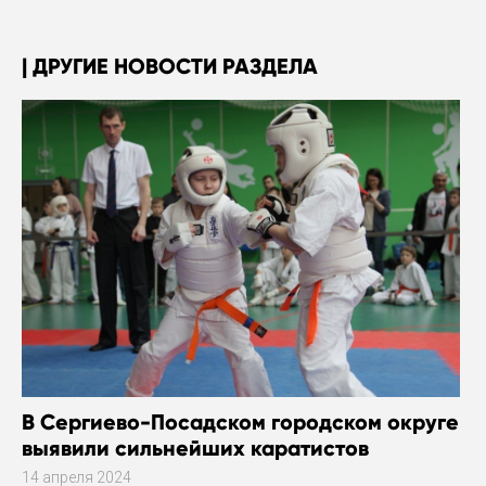
ДРУГИЕ НОВОСТИ РАЗДЕЛА
В Сергиево-Посадском городском округе
выявили сильнейших каратистов
14 апреля 2024