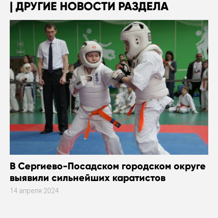
ДРУГИЕ НОВОСТИ РАЗДЕЛА
В Сергиево-Посадском городском округе
выявили сильнейших каратистов
14 апреля 2024