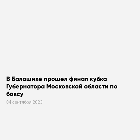
В Балашихе прошел финал кубка
Губернатора Московской области по
боксу
04 сентября 2023