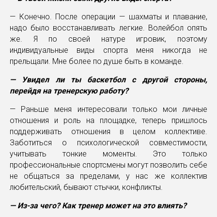
— Конечно. После операции — шахматы и плавание,
надо было восстанавливать легкие. Волейбол опять
же. Я по своей натуре игровик, поэтому
индивидуальные виды спорта меня никогда не
прельщали. Мне более по душе быть в команде.
— Увидел ли ты баскетбол с другой стороны,
перейдя на тренерскую работу?
— Раньше меня интересовали только мои личные
отношения и роль на площадке, теперь пришлось
поддерживать отношения в целом коллективе.
Заботиться о психологической совместимости,
учитывать тонкие моменты. Это только
профессиональные спортсмены могут позволить себе
не общаться за пределами, у нас же коллектив
любительский, бывают стычки, конфликты.
— Из-за чего? Как тренер может на это влиять?