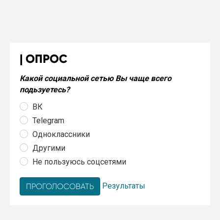
ОПРОС
Какой социальной сетью Вы чаще всего
подьзуетесь?
ВК
Telegram
Одноклассники
Другими
Не пользуюсь соцсетями
Результаты