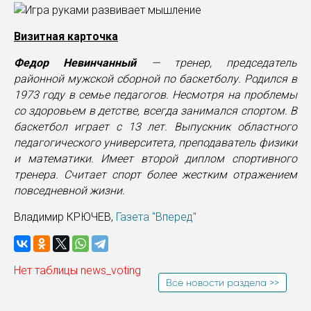
Визитная карточка
Федор Невинчанный
— тренер, председатель
районной мужской сборной по баскетболу. Родился в
1973 году в семье педагогов. Несмотря на проблемы
со здоровьем в детстве, всегда занимался спортом. В
баскетбол играет с 13 лет. Выпускник областного
педагогического университета, преподаватель физики
и математики. Имеет второй диплом спортивного
тренера. Считает спорт более жестким отражением
повседневной жизни.
Владимир КРЮЧЕВ,
Газета "Вперед"
Нет таблицы news_voting
Все новости раздела >>