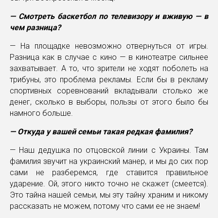
— Смотреть баскетбол по телевизору и вживую — в
чем разница?
— На площадке невозможно отвернуться от игры.
Разница как в случае с кино — в кинотеатре сильнее
захватывает. А то, что зрители не ходят поболеть на
трибуны, это проблема рекламы. Если бы в рекламу
спортивных соревнований вкладывали столько же
денег, сколько в выборы, пользы от этого было бы
намного больше.
— Откуда у вашей семьи такая редкая фамилия?
— Наш дедушка по отцовской линии с Украины. Там
фамилия звучит на украинский манер, и мы до сих пор
сами не разберемся, где ставится правильное
ударение. Ой, этого никто точно не скажет (смеется).
Это тайна нашей семьи, мы эту тайну храним и никому
рассказать не можем, потому что сами ее не знаем!