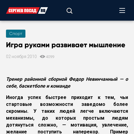
Спорт
Игра руками развивает мышление
02 ноября 2010
4099
Тренер районной сборной Федор Невинчанный — о
себе, баскетболе и команде
Иногда успех быстрее приходит к тем, чьи
стартовые возможности заведомо более
скромны. У таких людей легче включаются
механизмы, до которых простым людям
дотянуться сложно, — мотивация, увлечение,
желание поступить наперекор. Пример