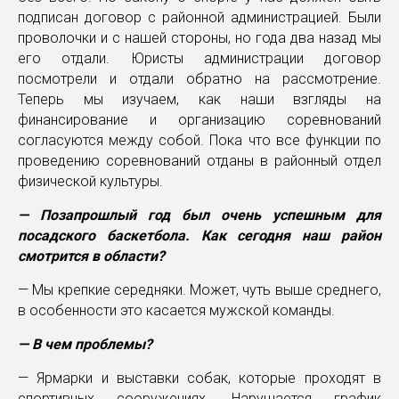
подписан договор с районной администрацией. Были
проволочки и с нашей стороны, но года два назад мы
его отдали. Юристы администрации договор
посмотрели и отдали обратно на рассмотрение.
Теперь мы изучаем, как наши взгляды на
финансирование и организацию соревнований
согласуются между собой. Пока что все функции по
проведению соревнований отданы в районный отдел
физической культуры.
— Позапрошлый год был очень успешным для
посадского баскетбола. Как сегодня наш район
смотрится в области?
— Мы крепкие середняки. Может, чуть выше среднего,
в особенности это касается мужской команды.
— В чем проблемы?
— Ярмарки и выставки собак, которые проходят в
спортивных сооружениях. Нарушается график