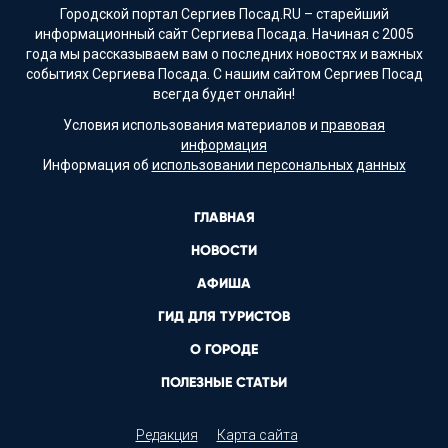
Городской портал Сергиев Посад.RU – старейший
информационный сайт Сергиева Посада. Начиная с 2005
года мы рассказываем вам о последних новостях и важных
событиях Сергиева Посада. С нашим сайтом Сергиев Посад
всегда будет онлайн!
Условия использования материалов и
правовая
информация
Информация об
использовании персональных данных
ГЛАВНАЯ
НОВОСТИ
АФИША
ГИД ДЛЯ ТУРИСТОВ
О ГОРОДЕ
ПОЛЕЗНЫЕ СТАТЬИ
Редакция
Карта сайта