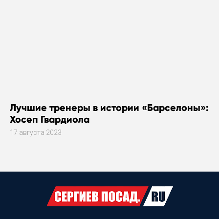
Лучшие тренеры в истории «Барселоны»:
Хосеп Гвардиола
17 августа 2023