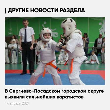
ДРУГИЕ НОВОСТИ РАЗДЕЛА
В Сергиево-Посадском городском округе
выявили сильнейших каратистов
14 апреля 2024