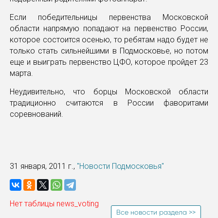
Если победительницы первенства Московской
области напрямую попадают на первенство России,
которое состоится осенью, то ребятам надо будет не
только стать сильнейшими в Подмосковье, но потом
еще и выиграть первенство ЦФО, которое пройдет 23
марта.
Неудивительно, что борцы Московской области
традиционно считаются в России фаворитами
соревнований.
31 января, 2011 г.,
"Новости Подмосковья"
Нет таблицы news_voting
Все новости раздела >>