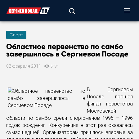
Спорт
Областное первенство по самбо
завершилось в Сергиевом Посаде
02 февраля 2011
5131
В Сергиевом
Посаде прошел
финал первенства
Московской
области по самбо среди спортсменов 1995 – 1996
годов рождения. Конкуренция в этот раз оказалась
сумасшедшей. Организаторам пришлось впервые за