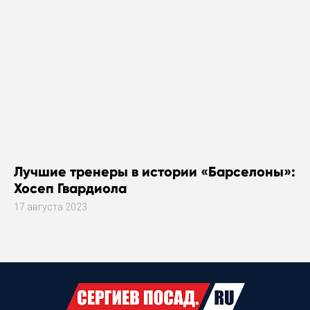
Лучшие тренеры в истории «Барселоны»:
Хосеп Гвардиола
17 августа 2023