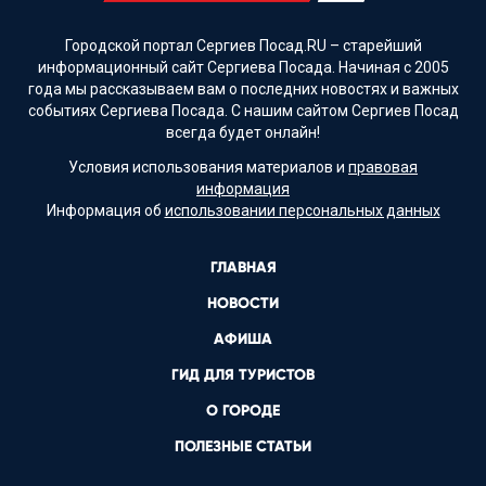
Городской портал Сергиев Посад.RU – старейший
информационный сайт Сергиева Посада. Начиная с 2005
года мы рассказываем вам о последних новостях и важных
событиях Сергиева Посада. С нашим сайтом Сергиев Посад
всегда будет онлайн!
Условия использования материалов и
правовая
информация
Информация об
использовании персональных данных
ГЛАВНАЯ
НОВОСТИ
АФИША
ГИД ДЛЯ ТУРИСТОВ
О ГОРОДЕ
ПОЛЕЗНЫЕ СТАТЬИ