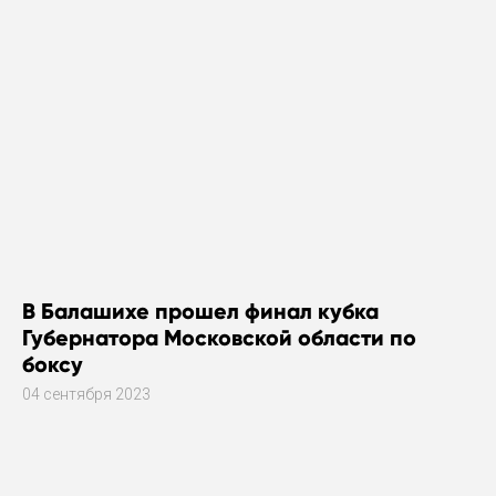
В Балашихе прошел финал кубка
Губернатора Московской области по
боксу
04 сентября 2023