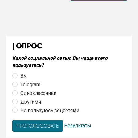
ОПРОС
Какой социальной сетью Вы чаще всего
подьзуетесь?
ВК
Telegram
Одноклассники
Другими
Не пользуюсь соцсетями
Результаты