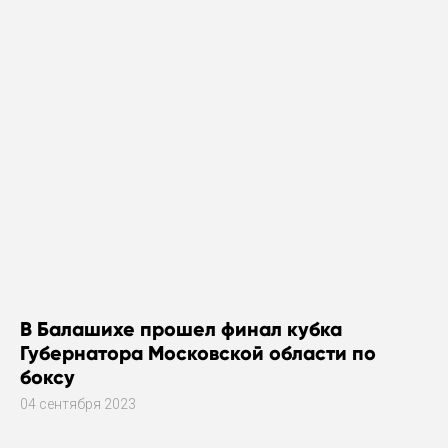
В Балашихе прошел финал кубка
Губернатора Московской области по
боксу
04 сентября 2023