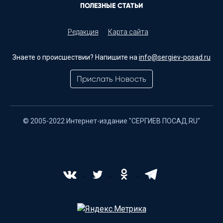
ПОЛЕЗНЫЕ СТАТЬИ
Редакция
Карта сайта
Знаете о происшествии? Напишите на
info@sergiev-posad.ru
Прислать Новость
© 2005-2022 Интернет-издание "СЕРГИЕВ ПОСАД.RU"