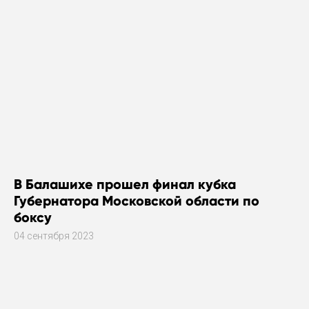
В Балашихе прошел финал кубка
Губернатора Московской области по
боксу
04 сентября 2023