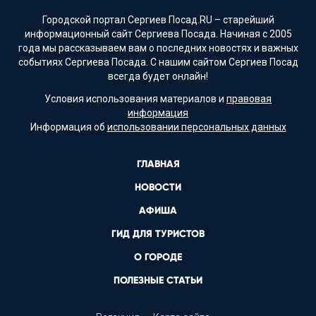
Городской портал Сергиев Посад.RU – старейший
информационный сайт Сергиева Посада. Начиная с 2005
года мы рассказываем вам о последних новостях и важных
событиях Сергиева Посада. С нашим сайтом Сергиев Посад
всегда будет онлайн!
Условия использования материалов и
правовая
информация
Информация об
использовании персональных данных
ГЛАВНАЯ
НОВОСТИ
АФИША
ГИД ДЛЯ ТУРИСТОВ
О ГОРОДЕ
ПОЛЕЗНЫЕ СТАТЬИ