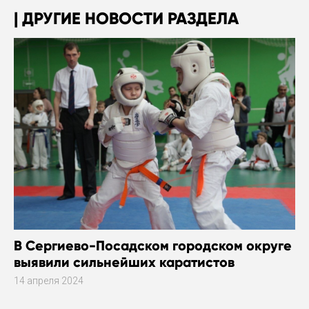
ДРУГИЕ НОВОСТИ РАЗДЕЛА
В Сергиево-Посадском городском округе
выявили сильнейших каратистов
14 апреля 2024