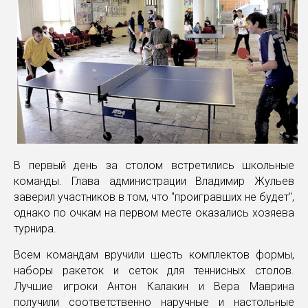
В первый день за столом встретились школьные
команды. Глава администрации Владимир Жульев
заверил участников в том, что "проигравших не будет",
однако по очкам на первом месте оказались хозяева
турнира.
Всем командам вручили шесть комплектов формы,
наборы ракеток и сеток для теннисных столов.
Лучшие игроки Антон Калакин и Вера Маврина
получили соответственно наручные и настольные