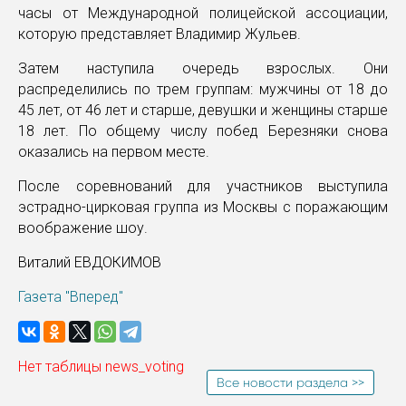
часы от Международной полицейской ассоциации,
которую представляет Владимир Жульев.
Затем наступила очередь взрослых. Они
распределились по трем группам: мужчины от 18 до
45 лет, от 46 лет и старше, девушки и женщины старше
18 лет. По общему числу побед Березняки снова
оказались на первом месте.
После соревнований для участников выступила
эстрадно-цирковая группа из Москвы с поражающим
воображение шоу.
Виталий ЕВДОКИМОВ
Газета "Вперед"
Нет таблицы news_voting
Все новости раздела >>