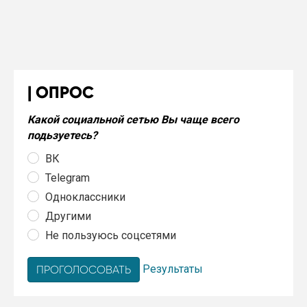
ОПРОС
Какой социальной сетью Вы чаще всего
подьзуетесь?
ВК
Telegram
Одноклассники
Другими
Не пользуюсь соцсетями
Результаты