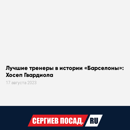
Лучшие тренеры в истории «Барселоны»:
Хосеп Гвардиола
17 августа 2023