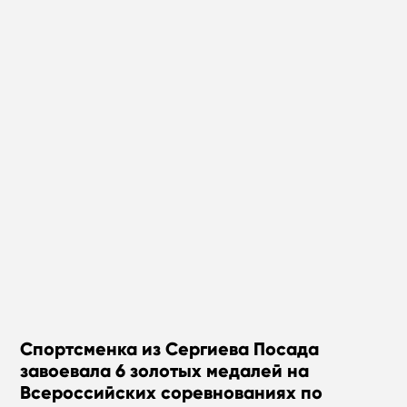
Спортсменка из Сергиева Посада
завоевала 6 золотых медалей на
Всероссийских соревнованиях по