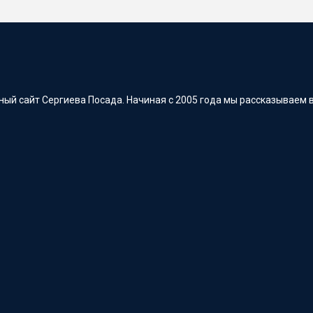
ый сайт Сергиева Посада. Начиная с 2005 года мы рассказываем в