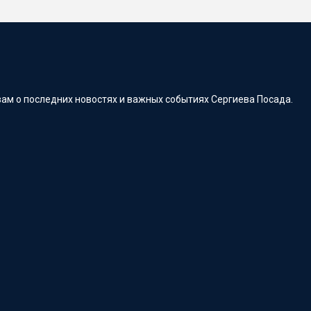
ам о последних новостях и важных событиях Сергиева Посада.