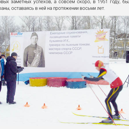
рвых заметных успехов, а совсем скоро, в 1951 году, бы
аны, оставаясь в ней на протяжении восьми лет.