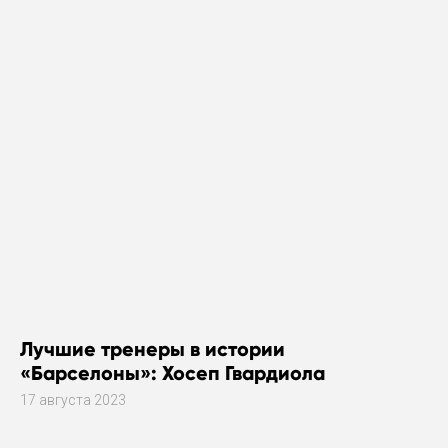
Лучшие тренеры в истории
«Барселоны»: Хосеп Гвардиола
17 августа 2023