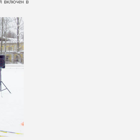
л включен в