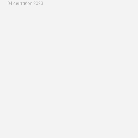
04 сентября 2023