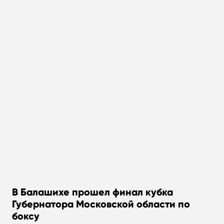
В Балашихе прошел финал кубка
Губернатора Московской области по
боксу