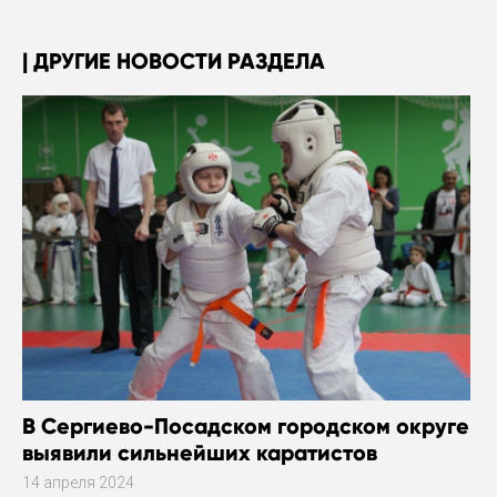
ДРУГИЕ НОВОСТИ РАЗДЕЛА
В Сергиево-Посадском городском округе
выявили сильнейших каратистов
14 апреля 2024