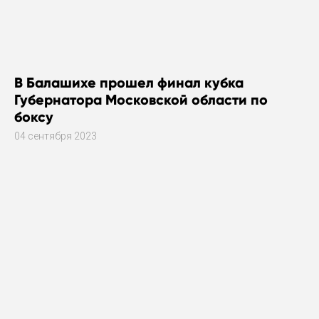
В Балашихе прошел финал кубка
Губернатора Московской области по
боксу
04 сентября 2023