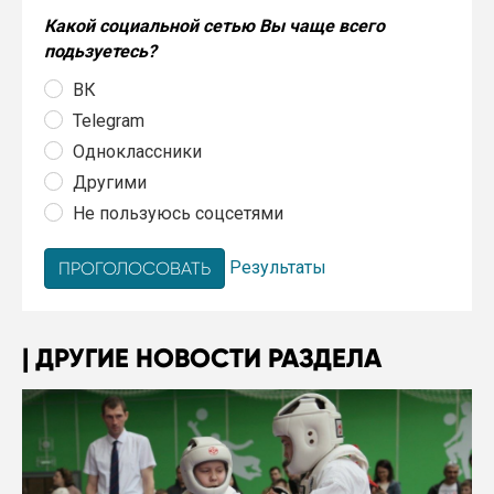
Какой социальной сетью Вы чаще всего
подьзуетесь?
ВК
Telegram
Одноклассники
Другими
Не пользуюсь соцсетями
Результаты
ДРУГИЕ НОВОСТИ РАЗДЕЛА