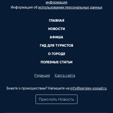
информация
Информация об
использовании персональных данных
ГЛАВНАЯ
НОВОСТИ
АФИША
ГИД ДЛЯ ТУРИСТОВ
О ГОРОДЕ
ПОЛЕЗНЫЕ СТАТЬИ
Редакция
Карта сайта
Знаете о происшествии? Напишите на
info@sergiev-posad.ru
Прислать Новость