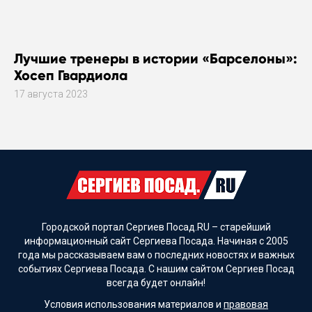
Лучшие тренеры в истории «Барселоны»:
Хосеп Гвардиола
17 августа 2023
Городской портал Сергиев Посад.RU – старейший
информационный сайт Сергиева Посада. Начиная с 2005
года мы рассказываем вам о последних новостях и важных
событиях Сергиева Посада. С нашим сайтом Сергиев Посад
всегда будет онлайн!
Условия использования материалов и
правовая