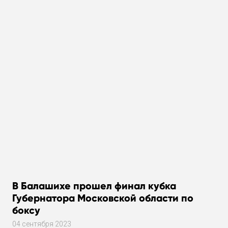
В Балашихе прошел финал кубка
Губернатора Московской области по
боксу
04 сентября 2023