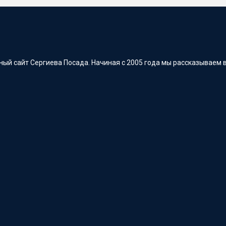
ый сайт Сергиева Посада. Начиная с 2005 года мы рассказываем в