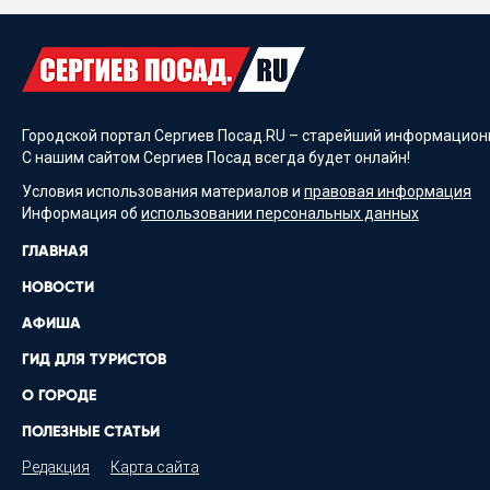
Городской портал Сергиев Посад.RU – старейший информационн
С нашим сайтом Сергиев Посад всегда будет онлайн!
Условия использования материалов и
правовая информация
Информация об
использовании персональных данных
ГЛАВНАЯ
НОВОСТИ
АФИША
ГИД ДЛЯ ТУРИСТОВ
О ГОРОДЕ
ПОЛЕЗНЫЕ СТАТЬИ
Редакция
Карта сайта