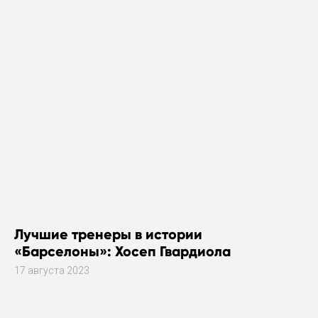
Лучшие тренеры в истории
«Барселоны»: Хосеп Гвардиола
17 августа 2023