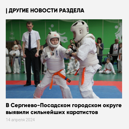
ДРУГИЕ НОВОСТИ РАЗДЕЛА
В Сергиево-Посадском городском округе
выявили сильнейших каратистов
14 апреля 2024