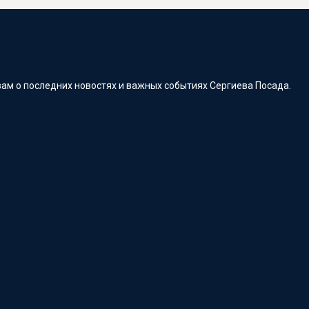
ам о последних новостях и важных событиях Сергиева Посада.